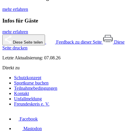
mehr erfahren
Infos für Gäste
mehr erfahren
Feedback zu dieser Seite
Diese
Diese Seite teilen
Seite drucken
Letzte Aktualisierung: 07.08.26
Direkt zu
Schutzkonzept
Sportkurse buchen
Teilnahmebedingungen
Kontakt
Unfallmeldung
Freundeskreis e. V.
Facebook
Mastodon