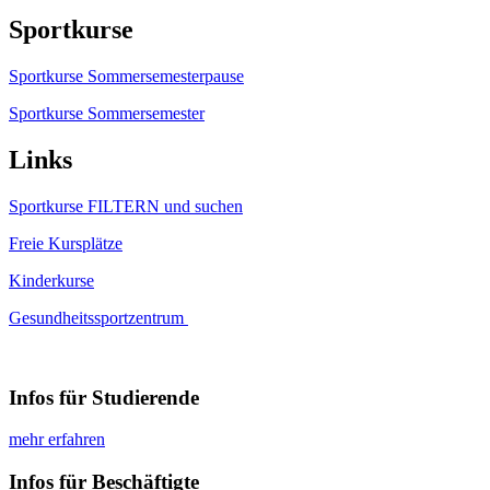
Sportkurse
Sportkurse Sommersemesterpause
Sportkurse Sommersemester
Links
Sportkurse FILTERN und suchen
Freie Kursplätze
Kinderkurse
Gesundheitssportzentrum
Infos für Studierende
mehr erfahren
Infos für Beschäftigte