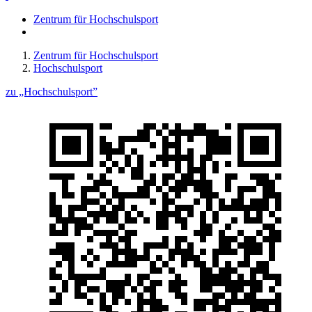
Zentrum für Hochschulsport
Zentrum für Hochschulsport
Hochschulsport
zu „Hochschulsport”