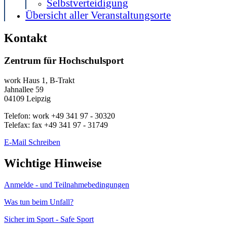
Selbstverteidigung
Übersicht aller Veranstaltungsorte
Kontakt
Zentrum für Hochschulsport
work
Haus 1, B-Trakt
Jahnallee 59
04109
Leipzig
Telefon:
work
+49 341 97 - 30320
Telefax:
fax
+49 341 97 - 31749
E-Mail Schreiben
Wichtige Hinweise
Anmelde - und Teilnahmebedingungen
Was tun beim Unfall?
Sicher im Sport - Safe Sport