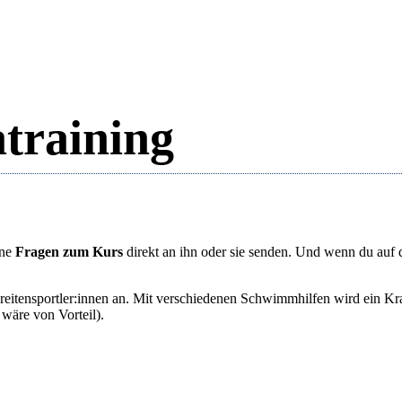
training
ine
Fragen zum Kurs
direkt an ihn oder sie senden. Und wenn du auf
eitensportler:innen an. Mit verschiedenen Schwimmhilfen wird ein Kr
äre von Vorteil).