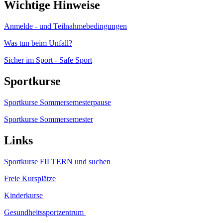
Wichtige Hinweise
Anmelde - und Teilnahmebedingungen
Was tun beim Unfall?
Sicher im Sport - Safe Sport
Sportkurse
Sportkurse Sommersemesterpause
Sportkurse Sommersemester
Links
Sportkurse FILTERN und suchen
Freie Kursplätze
Kinderkurse
Gesundheitssportzentrum