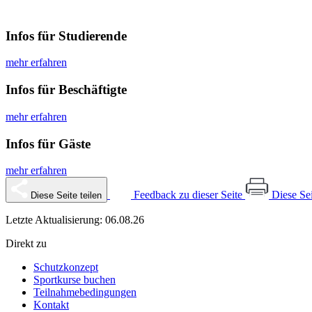
Infos für Studierende
mehr erfahren
Infos für Beschäftigte
mehr erfahren
Infos für Gäste
mehr erfahren
Feedback zu dieser Seite
Diese Se
Diese Seite teilen
Letzte Aktualisierung: 06.08.26
Direkt zu
Schutzkonzept
Sportkurse buchen
Teilnahmebedingungen
Kontakt