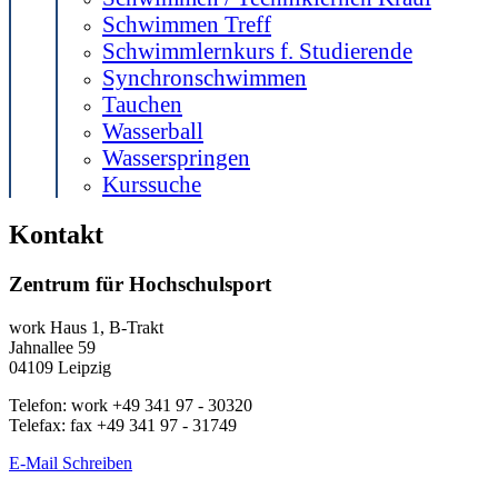
Schwimmen Treff
Schwimmlernkurs f. Studierende
Synchronschwimmen
Tauchen
Wasserball
Wasserspringen
Kurssuche
Kontakt
Zentrum für Hochschulsport
work
Haus 1, B-Trakt
Jahnallee 59
04109
Leipzig
Telefon:
work
+49 341 97 - 30320
Telefax:
fax
+49 341 97 - 31749
E-Mail Schreiben