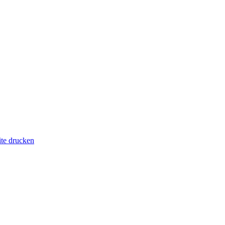
ite drucken