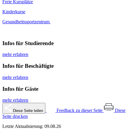
Freie Kursplätze
Kinderkurse
Gesundheitssportzentrum
Infos für Studierende
mehr erfahren
Infos für Beschäftigte
mehr erfahren
Infos für Gäste
mehr erfahren
Feedback zu dieser Seite
Diese
Diese Seite teilen
Seite drucken
Letzte Aktualisierung: 09.08.26