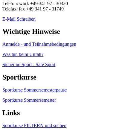
Telefon:
work
+49 341 97 - 30320
Telefax:
fax
+49 341 97 - 31749
E-Mail Schreiben
Wichtige Hinweise
Anmelde - und Teilnahmebedingungen
Was tun beim Unfall?
Sicher im Sport - Safe Sport
Sportkurse
Sportkurse Sommersemesterpause
Sportkurse Sommersemester
Links
Sportkurse FILTERN und suchen