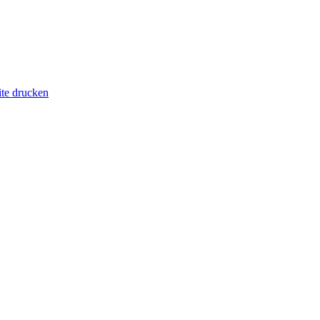
ite drucken