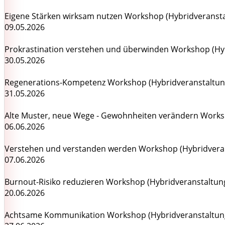
Eigene Stärken wirksam nutzen Workshop (Hybridveransta
09.05.2026
Prokrastination verstehen und überwinden Workshop (Hy
30.05.2026
Regenerations-Kompetenz Workshop (Hybridveranstaltun
31.05.2026
Alte Muster, neue Wege - Gewohnheiten verändern Works
06.06.2026
Verstehen und verstanden werden Workshop (Hybridvera
07.06.2026
Burnout-Risiko reduzieren Workshop (Hybridveranstaltun
20.06.2026
Achtsame Kommunikation Workshop (Hybridveranstaltun