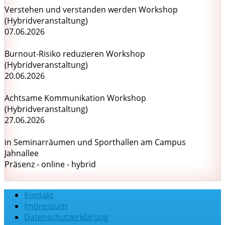
Verstehen und verstanden werden Workshop
(Hybridveranstaltung)
07.06.2026
Burnout-Risiko reduzieren Workshop
(Hybridveranstaltung)
20.06.2026
Achtsame Kommunikation Workshop
(Hybridveranstaltung)
27.06.2026
in Seminarräumen und Sporthallen am Campus
Jahnallee
Präsenz - online - hybrid
Kontakt
Impressum
Datenschutzerklärung