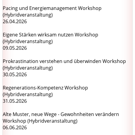
Pacing und Energiemanagement Workshop
(Hybridveranstaltung)
26.04.2026
Eigene Stärken wirksam nutzen Workshop
(Hybridveranstaltung)
09.05.2026
Prokrastination verstehen und überwinden Workshop
(Hybridveranstaltung)
30.05.2026
Regenerations-Kompetenz Workshop
(Hybridveranstaltung)
31.05.2026
Alte Muster, neue Wege - Gewohnheiten verändern
Workshop (Hybridveranstaltung)
06.06.2026