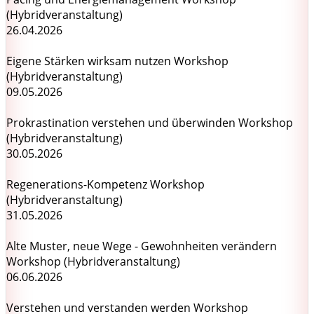
(Hybridveranstaltung)
26.04.2026
Eigene Stärken wirksam nutzen Workshop
(Hybridveranstaltung)
09.05.2026
Prokrastination verstehen und überwinden Workshop
(Hybridveranstaltung)
30.05.2026
Regenerations-Kompetenz Workshop
(Hybridveranstaltung)
31.05.2026
Alte Muster, neue Wege - Gewohnheiten verändern
Workshop (Hybridveranstaltung)
06.06.2026
Verstehen und verstanden werden Workshop