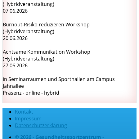
(Hybridveranstaltung)
07.06.2026
Burnout-Risiko reduzieren Workshop
(Hybridveranstaltung)
20.06.2026
Achtsame Kommunikation Workshop
(Hybridveranstaltung)
27.06.2026
in Seminarräumen und Sporthallen am Campus
Jahnallee
Präsenz - online - hybrid
Kontakt
Impressum
Datenschutzerklärung
© 2026 - Gesundheitssportzentrum -