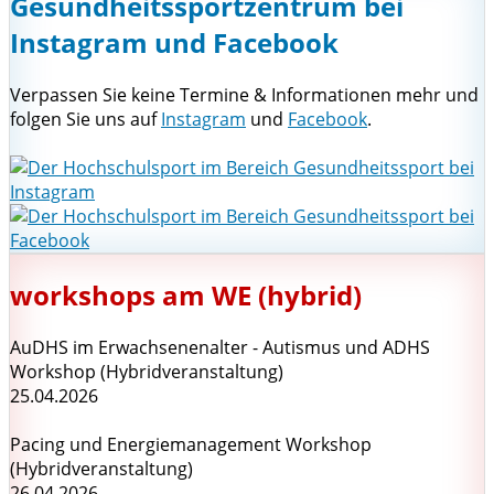
Gesundheitssportzentrum bei
Instagram und Facebook
Verpassen Sie keine Termine & Informationen mehr und
folgen Sie uns auf
Instagram
und
Facebook
.
workshops am WE (hybrid)
AuDHS im Erwachsenenalter - Autismus und ADHS
Workshop (Hybridveranstaltung)
25.04.2026
Pacing und Energiemanagement Workshop
(Hybridveranstaltung)
26.04.2026