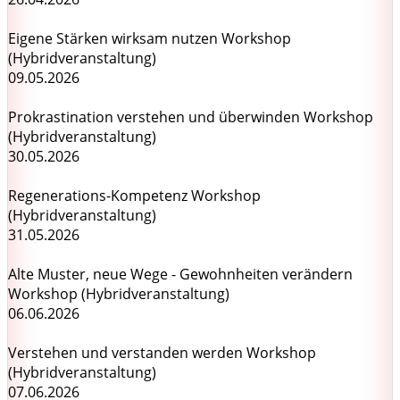
Eigene Stärken wirksam nutzen Workshop
(Hybridveranstaltung)
09.05.2026
Prokrastination verstehen und überwinden Workshop
(Hybridveranstaltung)
30.05.2026
Regenerations-Kompetenz Workshop
(Hybridveranstaltung)
31.05.2026
Alte Muster, neue Wege - Gewohnheiten verändern
Workshop (Hybridveranstaltung)
06.06.2026
Verstehen und verstanden werden Workshop
(Hybridveranstaltung)
07.06.2026