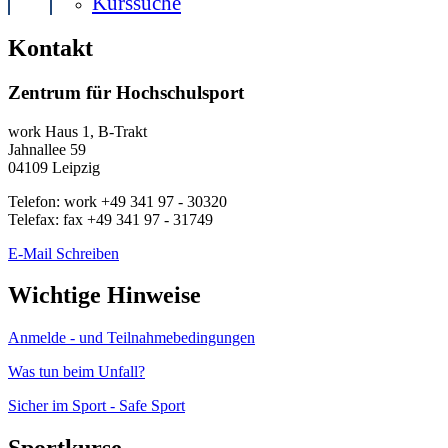
Kurssuche
Kontakt
Zentrum für Hochschulsport
work
Haus 1, B-Trakt
Jahnallee 59
04109
Leipzig
Telefon:
work
+49 341 97 - 30320
Telefax:
fax
+49 341 97 - 31749
E-Mail Schreiben
Wichtige Hinweise
Anmelde - und Teilnahmebedingungen
Was tun beim Unfall?
Sicher im Sport - Safe Sport