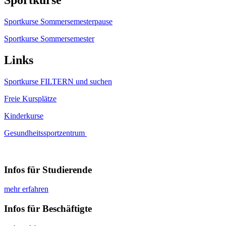
Sportkurse
Sportkurse Sommersemesterpause
Sportkurse Sommersemester
Links
Sportkurse FILTERN und suchen
Freie Kursplätze
Kinderkurse
Gesundheitssportzentrum
Infos für Studierende
mehr erfahren
Infos für Beschäftigte