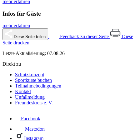
mehr erfahren
Infos für Gäste
mehr erfahren
Feedback zu dieser Seite
Diese
Diese Seite teilen
Seite drucken
Letzte Aktualisierung: 07.08.26
Direkt zu
Schutzkonzept
Sportkurse buchen
Teilnahmebedingungen
Kontakt
Unfallmeldung
Freundeskreis e. V.
Facebook
Mastodon
Instagram