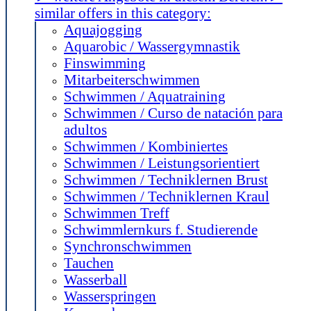
similar offers in this category:
Aquajogging
Aquarobic / Wassergymnastik
Finswimming
Mitarbeiterschwimmen
Schwimmen / Aquatraining
Schwimmen / Curso de natación para
adultos
Schwimmen / Kombiniertes
Schwimmen / Leistungsorientiert
Schwimmen / Techniklernen Brust
Schwimmen / Techniklernen Kraul
Schwimmen Treff
Schwimmlernkurs f. Studierende
Synchronschwimmen
Tauchen
Wasserball
Wasserspringen