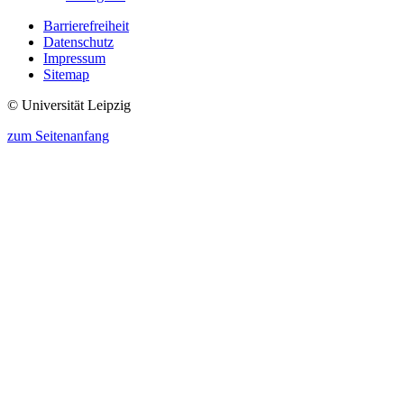
Barrierefreiheit
Datenschutz
Impressum
Sitemap
© Universität Leipzig
zum Seitenanfang