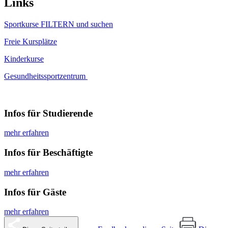
Links
Sportkurse FILTERN und suchen
Freie Kursplätze
Kinderkurse
Gesundheitssportzentrum
Infos für Studierende
mehr erfahren
Infos für Beschäftigte
mehr erfahren
Infos für Gäste
mehr erfahren