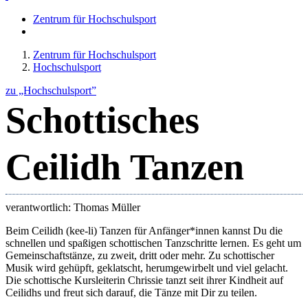
Zentrum für Hochschulsport
Zentrum für Hochschulsport
Hochschulsport
zu „Hochschulsport”
Schottisches
Ceilidh Tanzen
verantwortlich: Thomas Müller
Beim Ceilidh (kee-li) Tanzen für Anfänger*innen kannst Du die
schnellen und spaßigen schottischen Tanzschritte lernen. Es geht um
Gemeinschaftstänze, zu zweit, dritt oder mehr. Zu schottischer
Musik wird gehüpft, geklatscht, herumgewirbelt und viel gelacht.
Die schottische Kursleiterin Chrissie tanzt seit ihrer Kindheit auf
Ceilidhs und freut sich darauf, die Tänze mit Dir zu teilen.