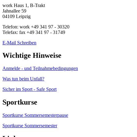
work
Haus 1, B-Trakt
Jahnallee 59
04109
Leipzig
Telefon:
work
+49 341 97 - 30320
Telefax:
fax
+49 341 97 - 31749
E-Mail Schreiben
Wichtige Hinweise
Anmelde - und Teilnahmebedingungen
Was tun beim Unfall?
Sicher im Sport - Safe Sport
Sportkurse
Sportkurse Sommersemesterpause
Sportkurse Sommersemester