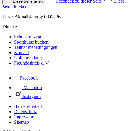
Feedback zu dieser Seite
Diese
Diese Seite teilen
Seite drucken
Letzte Aktualisierung: 08.08.26
Direkt zu
Schutzkonzept
Sportkurse buchen
Teilnahmebedingungen
Kontakt
Unfallmeldung
Freundeskreis e. V.
Facebook
Mastodon
Instagram
Barrierefreiheit
Datenschutz
Impressum
Sitemap