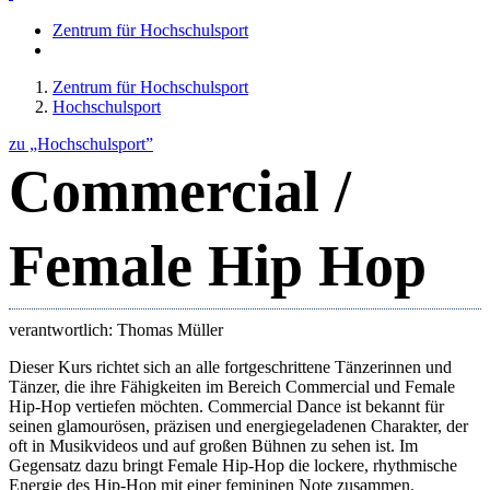
Zentrum für Hochschulsport
Zentrum für Hochschulsport
Hochschulsport
zu „Hochschulsport”
Commercial /
Female Hip Hop
verantwortlich: Thomas Müller
Dieser Kurs richtet sich an alle fortgeschrittene Tänzerinnen und
Tänzer, die ihre Fähigkeiten im Bereich Commercial und Female
Hip-Hop vertiefen möchten. Commercial Dance ist bekannt für
seinen glamourösen, präzisen und energiegeladenen Charakter, der
oft in Musikvideos und auf großen Bühnen zu sehen ist. Im
Gegensatz dazu bringt Female Hip-Hop die lockere, rhythmische
Energie des Hip-Hop mit einer femininen Note zusammen.