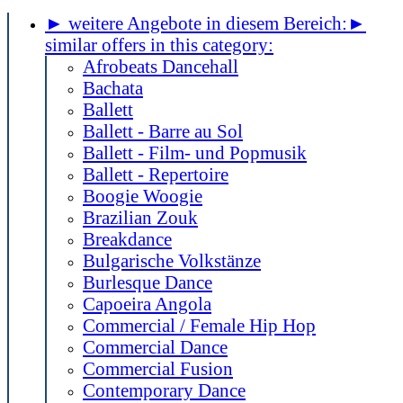
► weitere Angebote in diesem Bereich:
►
similar offers in this category:
Afrobeats Dancehall
Bachata
Ballett
Ballett - Barre au Sol
Ballett - Film- und Popmusik
Ballett - Repertoire
Boogie Woogie
Brazilian Zouk
Breakdance
Bulgarische Volkstänze
Burlesque Dance
Capoeira Angola
Commercial / Female Hip Hop
Commercial Dance
Commercial Fusion
Contemporary Dance