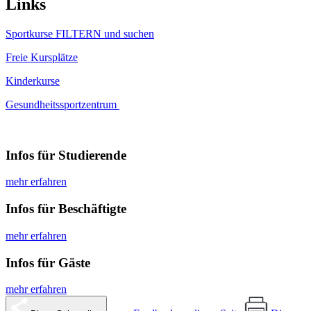
Links
Sportkurse FILTERN und suchen
Freie Kursplätze
Kinderkurse
Gesundheitssportzentrum
Infos für Studierende
mehr erfahren
Infos für Beschäftigte
mehr erfahren
Infos für Gäste
mehr erfahren