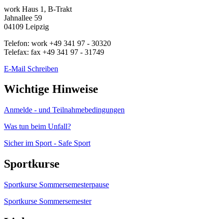
work
Haus 1, B-Trakt
Jahnallee 59
04109
Leipzig
Telefon:
work
+49 341 97 - 30320
Telefax:
fax
+49 341 97 - 31749
E-Mail Schreiben
Wichtige Hinweise
Anmelde - und Teilnahmebedingungen
Was tun beim Unfall?
Sicher im Sport - Safe Sport
Sportkurse
Sportkurse Sommersemesterpause
Sportkurse Sommersemester