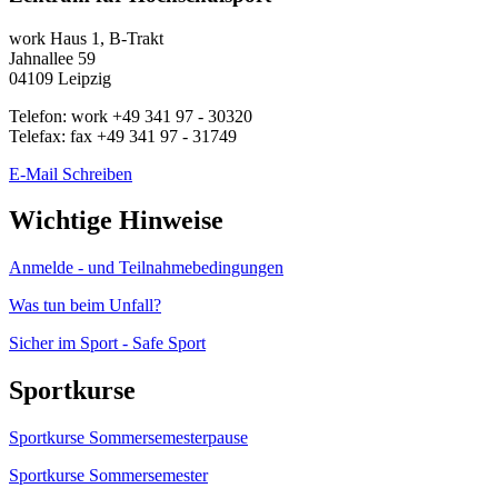
work
Haus 1, B-Trakt
Jahnallee 59
04109
Leipzig
Telefon:
work
+49 341 97 - 30320
Telefax:
fax
+49 341 97 - 31749
E-Mail Schreiben
Wichtige Hinweise
Anmelde - und Teilnahmebedingungen
Was tun beim Unfall?
Sicher im Sport - Safe Sport
Sportkurse
Sportkurse Sommersemesterpause
Sportkurse Sommersemester