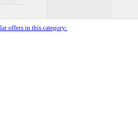
ar offers in this category: