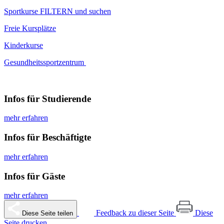
Sportkurse FILTERN und suchen
Freie Kursplätze
Kinderkurse
Gesundheitssportzentrum
Infos für Studierende
mehr erfahren
Infos für Beschäftigte
mehr erfahren
Infos für Gäste
mehr erfahren
Feedback zu dieser Seite
Diese
Diese Seite teilen
Seite drucken