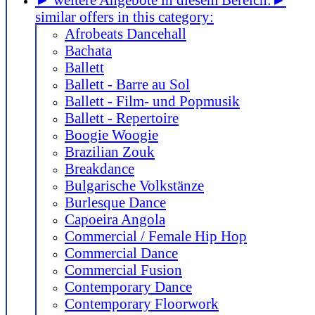
similar offers in this category:
Afrobeats Dancehall
Bachata
Ballett
Ballett - Barre au Sol
Ballett - Film- und Popmusik
Ballett - Repertoire
Boogie Woogie
Brazilian Zouk
Breakdance
Bulgarische Volkstänze
Burlesque Dance
Capoeira Angola
Commercial / Female Hip Hop
Commercial Dance
Commercial Fusion
Contemporary Dance
Contemporary Floorwork