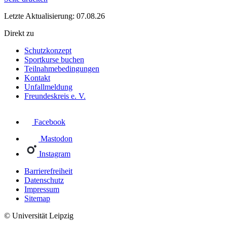
Letzte Aktualisierung: 07.08.26
Direkt zu
Schutzkonzept
Sportkurse buchen
Teilnahmebedingungen
Kontakt
Unfallmeldung
Freundeskreis e. V.
Facebook
Mastodon
Instagram
Barrierefreiheit
Datenschutz
Impressum
Sitemap
© Universität Leipzig