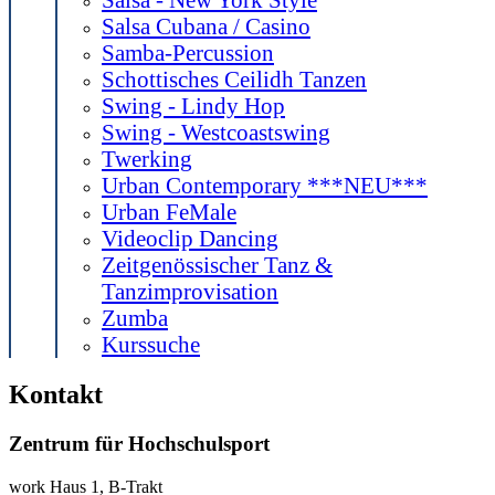
Salsa Cubana / Casino
Samba-Percussion
Schottisches Ceilidh Tanzen
Swing - Lindy Hop
Swing - Westcoastswing
Twerking
Urban Contemporary ***NEU***
Urban FeMale
Videoclip Dancing
Zeitgenössischer Tanz &
Tanzimprovisation
Zumba
Kurssuche
Kontakt
Zentrum für Hochschulsport
work
Haus 1, B-Trakt