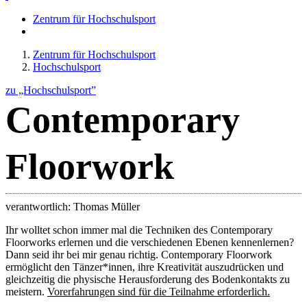
Zentrum für Hochschulsport
Zentrum für Hochschulsport
Hochschulsport
zu „Hochschulsport”
Contemporary
Floorwork
verantwortlich: Thomas Müller
Ihr wolltet schon immer mal die Techniken des Contemporary
Floorworks erlernen und die verschiedenen Ebenen kennenlernen?
Dann seid ihr bei mir genau richtig. Contemporary Floorwork
ermöglicht den Tänzer*innen, ihre Kreativität auszudrücken und
gleichzeitig die physische Herausforderung des Bodenkontakts zu
meistern.
Vorerfahrungen sind für die Teilnahme erforderlich.