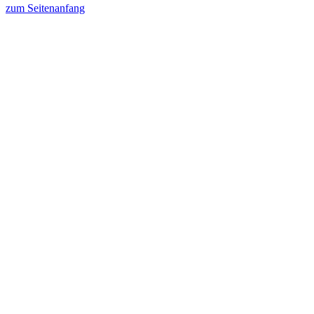
zum Seitenanfang