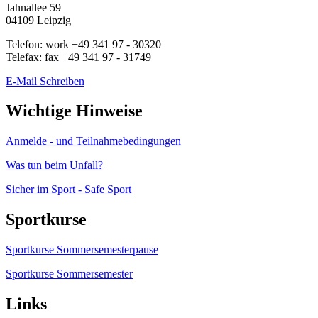
Jahnallee 59
04109
Leipzig
Telefon:
work
+49 341 97 - 30320
Telefax:
fax
+49 341 97 - 31749
E-Mail Schreiben
Wichtige Hinweise
Anmelde - und Teilnahmebedingungen
Was tun beim Unfall?
Sicher im Sport - Safe Sport
Sportkurse
Sportkurse Sommersemesterpause
Sportkurse Sommersemester
Links