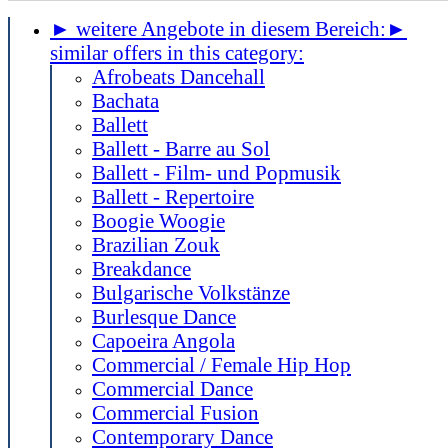
► weitere Angebote in diesem Bereich:
►
similar offers in this category:
Afrobeats Dancehall
Bachata
Ballett
Ballett - Barre au Sol
Ballett - Film- und Popmusik
Ballett - Repertoire
Boogie Woogie
Brazilian Zouk
Breakdance
Bulgarische Volkstänze
Burlesque Dance
Capoeira Angola
Commercial / Female Hip Hop
Commercial Dance
Commercial Fusion
Contemporary Dance