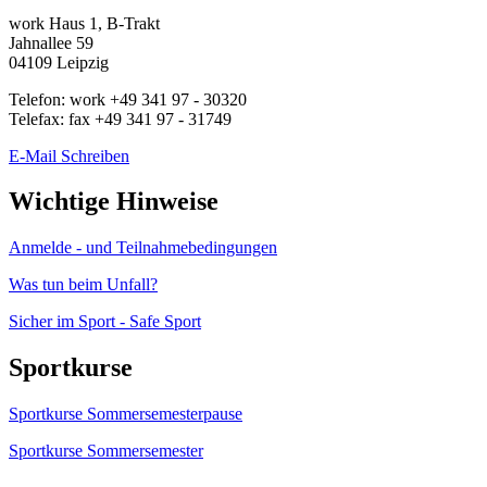
work
Haus 1, B-Trakt
Jahnallee 59
04109
Leipzig
Telefon:
work
+49 341 97 - 30320
Telefax:
fax
+49 341 97 - 31749
E-Mail Schreiben
Wichtige Hinweise
Anmelde - und Teilnahmebedingungen
Was tun beim Unfall?
Sicher im Sport - Safe Sport
Sportkurse
Sportkurse Sommersemesterpause
Sportkurse Sommersemester