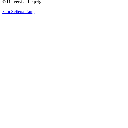
© Universität Leipzig
zum Seitenanfang