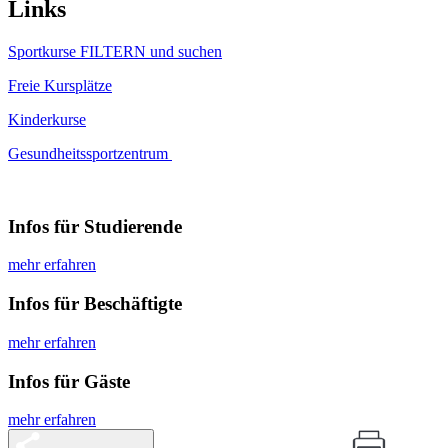
Links
Sportkurse FILTERN und suchen
Freie Kursplätze
Kinderkurse
Gesundheitssportzentrum
Infos für Studierende
mehr erfahren
Infos für Beschäftigte
mehr erfahren
Infos für Gäste
mehr erfahren