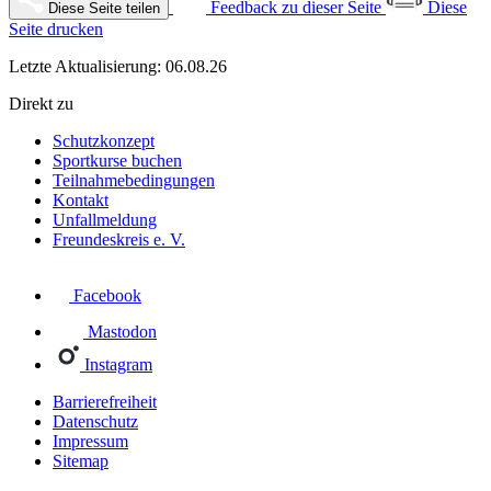
Feedback zu dieser Seite
Diese
Diese Seite teilen
Seite drucken
Letzte Aktualisierung: 06.08.26
Direkt zu
Schutzkonzept
Sportkurse buchen
Teilnahmebedingungen
Kontakt
Unfallmeldung
Freundeskreis e. V.
Facebook
Mastodon
Instagram
Barrierefreiheit
Datenschutz
Impressum
Sitemap