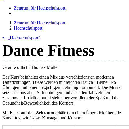
Zentrum für Hochschulsport
Zentrum für Hochschulsport
Hochschulsport
zu „Hochschulsport”
Dance Fitness
verantwortlich: Thomas Müller
Der Kurs beinhaltet einen Mix aus verschiedensten modernen
Tanzrichtungen. Diese werden mit leichten Bauch - Beine - Po
Übungen und einer ausgiebigen Dehnung kombiniert. Die Musik
setzt sich aus allen Stilrichtungen und aus allen Jahrzehnten
zusammen. Im Mittelpunkt steht aber vor allem der Spaß und die
Gesundheit/Beweglichkeit des Körpers.
Mit Klick auf den
Zeitraum
erhältst du einen Überblick über alle
Kursinfos, wie bspw. Kurstage und Kursort.