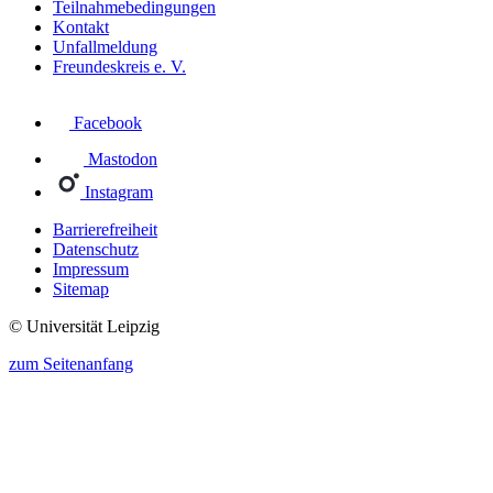
Teilnahmebedingungen
Kontakt
Unfallmeldung
Freundeskreis e. V.
Facebook
Mastodon
Instagram
Barrierefreiheit
Datenschutz
Impressum
Sitemap
© Universität Leipzig
zum Seitenanfang