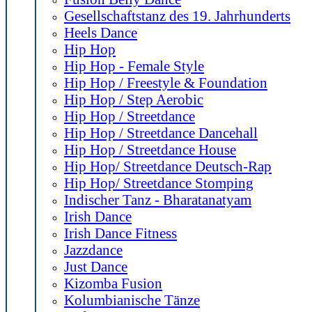
Gesellschaftstanz des 19. Jahrhunderts
Heels Dance
Hip Hop
Hip Hop - Female Style
Hip Hop / Freestyle & Foundation
Hip Hop / Step Aerobic
Hip Hop / Streetdance
Hip Hop / Streetdance Dancehall
Hip Hop / Streetdance House
Hip Hop/ Streetdance Deutsch-Rap
Hip Hop/ Streetdance Stomping
Indischer Tanz - Bharatanatyam
Irish Dance
Irish Dance Fitness
Jazzdance
Just Dance
Kizomba Fusion
Kolumbianische Tänze