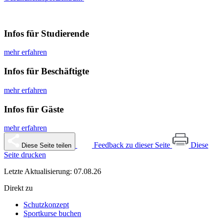
Infos für Studierende
mehr erfahren
Infos für Beschäftigte
mehr erfahren
Infos für Gäste
mehr erfahren
Feedback zu dieser Seite
Diese
Diese Seite teilen
Seite drucken
Letzte Aktualisierung: 07.08.26
Direkt zu
Schutzkonzept
Sportkurse buchen