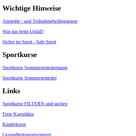
Wichtige Hinweise
Anmelde - und Teilnahmebedingungen
Was tun beim Unfall?
Sicher im Sport - Safe Sport
Sportkurse
Sportkurse Sommersemesterpause
Sportkurse Sommersemester
Links
Sportkurse FILTERN und suchen
Freie Kursplätze
Kinderkurse
Gesundheitssportzentrum