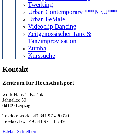
Twerking
Urban Contemporary ***NEU***
Urban FeMale
Videoclip Dancing
Zeitgenössischer Tanz &
Tanzimprovisation
Zumba
Kurssuche
Kontakt
Zentrum für Hochschulsport
work
Haus 1, B-Trakt
Jahnallee 59
04109
Leipzig
Telefon:
work
+49 341 97 - 30320
Telefax:
fax
+49 341 97 - 31749
E-Mail Schreiben