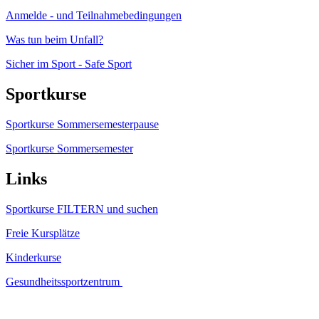
Anmelde - und Teilnahmebedingungen
Was tun beim Unfall?
Sicher im Sport - Safe Sport
Sportkurse
Sportkurse Sommersemesterpause
Sportkurse Sommersemester
Links
Sportkurse FILTERN und suchen
Freie Kursplätze
Kinderkurse
Gesundheitssportzentrum