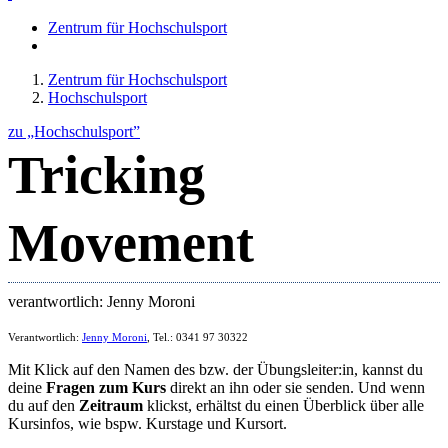
Zentrum für Hochschulsport
Zentrum für Hochschulsport
Hochschulsport
zu „Hochschulsport”
Tricking
Movement
verantwortlich: Jenny Moroni
Verantwortlich:
Jenny Moroni
, Tel.: 0341 97 30322
Mit Klick auf den Namen des bzw. der Übungsleiter:in, kannst du
deine
Fragen zum Kurs
direkt an ihn oder sie senden. Und wenn
du auf den
Zeitraum
klickst, erhältst du einen Überblick über alle
Kursinfos, wie bspw. Kurstage und Kursort.