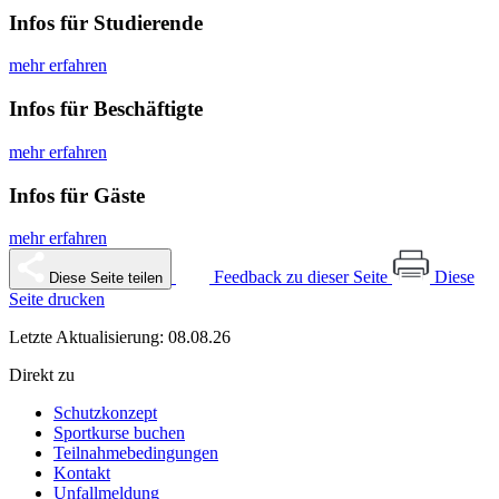
Infos für Studierende
mehr erfahren
Infos für Beschäftigte
mehr erfahren
Infos für Gäste
mehr erfahren
Feedback zu dieser Seite
Diese
Diese Seite teilen
Seite drucken
Letzte Aktualisierung: 08.08.26
Direkt zu
Schutzkonzept
Sportkurse buchen
Teilnahmebedingungen
Kontakt
Unfallmeldung