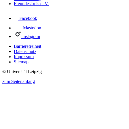
Freundeskreis e. V.
Facebook
Mastodon
Instagram
Barrierefreiheit
Datenschutz
Impressum
Sitemap
© Universität Leipzig
zum Seitenanfang