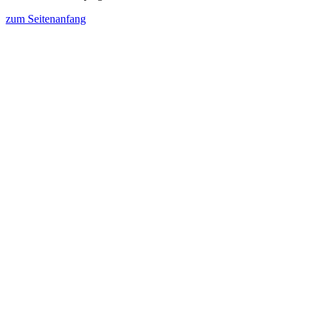
zum Seitenanfang