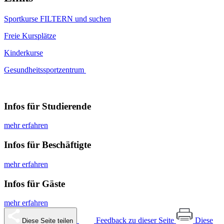
Sportkurse FILTERN und suchen
Freie Kursplätze
Kinderkurse
Gesundheitssportzentrum
Infos für Studierende
mehr erfahren
Infos für Beschäftigte
mehr erfahren
Infos für Gäste
mehr erfahren
Feedback zu dieser Seite
Diese
Diese Seite teilen