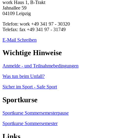
work
Haus 1, B-Trakt
Jahnallee 59
04109
Leipzig
Telefon:
work
+49 341 97 - 30320
Telefax:
fax
+49 341 97 - 31749
E-Mail Schreiben
Wichtige Hinweise
Anmelde - und Teilnahmebedingungen
Was tun beim Unfall?
Sicher im Sport - Safe Sport
Sportkurse
Sportkurse Sommersemesterpause
Sportkurse Sommersemester
Links