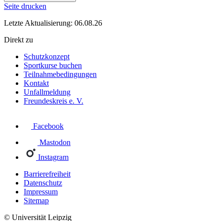
Seite drucken
Letzte Aktualisierung: 06.08.26
Direkt zu
Schutzkonzept
Sportkurse buchen
Teilnahmebedingungen
Kontakt
Unfallmeldung
Freundeskreis e. V.
Facebook
Mastodon
Instagram
Barrierefreiheit
Datenschutz
Impressum
Sitemap
© Universität Leipzig