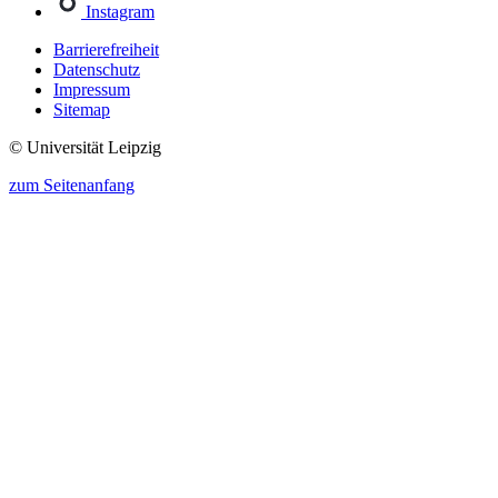
Instagram
Barrierefreiheit
Datenschutz
Impressum
Sitemap
© Universität Leipzig
zum Seitenanfang