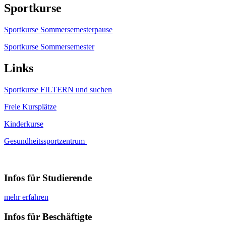
Sportkurse
Sportkurse Sommersemesterpause
Sportkurse Sommersemester
Links
Sportkurse FILTERN und suchen
Freie Kursplätze
Kinderkurse
Gesundheitssportzentrum
Infos für Studierende
mehr erfahren
Infos für Beschäftigte