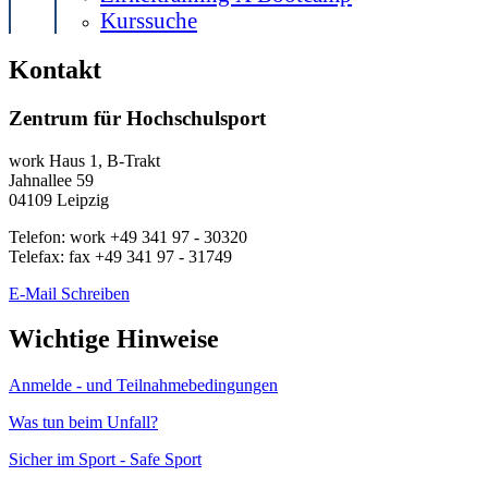
Kurssuche
Kontakt
Zentrum für Hochschulsport
work
Haus 1, B-Trakt
Jahnallee 59
04109
Leipzig
Telefon:
work
+49 341 97 - 30320
Telefax:
fax
+49 341 97 - 31749
E-Mail Schreiben
Wichtige Hinweise
Anmelde - und Teilnahmebedingungen
Was tun beim Unfall?
Sicher im Sport - Safe Sport