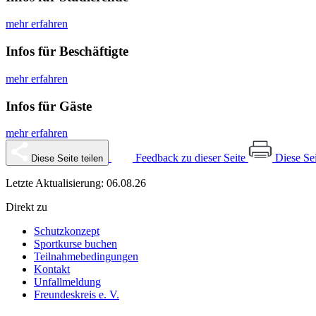
mehr erfahren
Infos für Beschäftigte
mehr erfahren
Infos für Gäste
mehr erfahren
Feedback zu dieser Seite
Diese Se
Diese Seite teilen
Letzte Aktualisierung: 06.08.26
Direkt zu
Schutzkonzept
Sportkurse buchen
Teilnahmebedingungen
Kontakt
Unfallmeldung
Freundeskreis e. V.