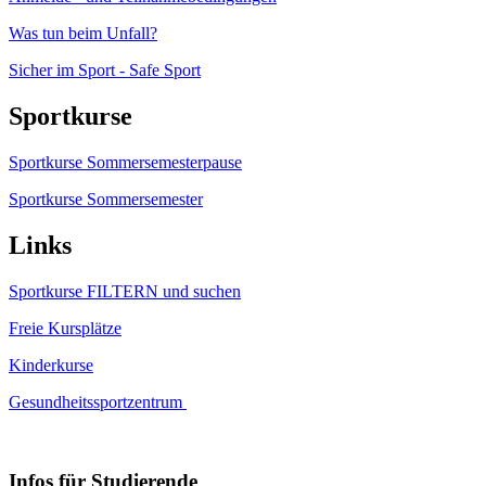
Was tun beim Unfall?
Sicher im Sport - Safe Sport
Sportkurse
Sportkurse Sommersemesterpause
Sportkurse Sommersemester
Links
Sportkurse FILTERN und suchen
Freie Kursplätze
Kinderkurse
Gesundheitssportzentrum
Infos für Studierende