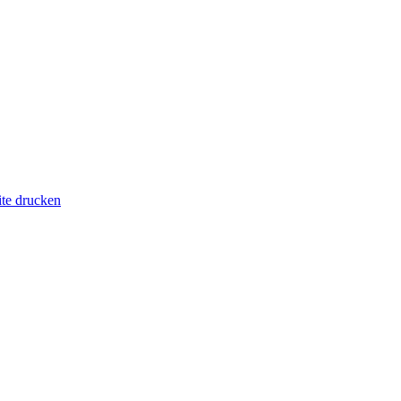
ite drucken