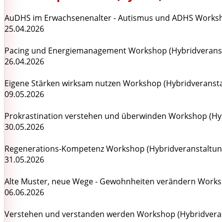
AuDHS im Erwachsenenalter - Autismus und ADHS Worksh
25.04.2026
Pacing und Energiemanagement Workshop (Hybridveranst
26.04.2026
Eigene Stärken wirksam nutzen Workshop (Hybridveransta
09.05.2026
Prokrastination verstehen und überwinden Workshop (Hy
30.05.2026
Regenerations-Kompetenz Workshop (Hybridveranstaltun
31.05.2026
Alte Muster, neue Wege - Gewohnheiten verändern Works
06.06.2026
Verstehen und verstanden werden Workshop (Hybridvera