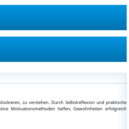
ckieren, zu verstehen. Durch Selbstreflexion und praktische
fektive Motivationsmethoden helfen, Gewohnheiten erfolgreich