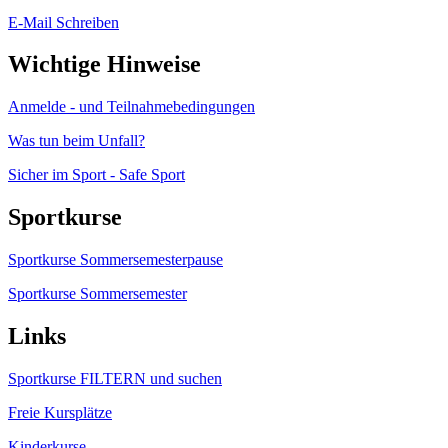
E-Mail Schreiben
Wichtige Hinweise
Anmelde - und Teilnahmebedingungen
Was tun beim Unfall?
Sicher im Sport - Safe Sport
Sportkurse
Sportkurse Sommersemesterpause
Sportkurse Sommersemester
Links
Sportkurse FILTERN und suchen
Freie Kursplätze
Kinderkurse