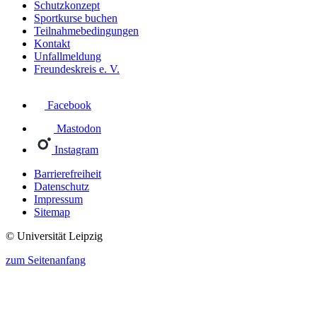
Schutzkonzept
Sportkurse buchen
Teilnahmebedingungen
Kontakt
Unfallmeldung
Freundeskreis e. V.
Facebook
Mastodon
Instagram
Barrierefreiheit
Datenschutz
Impressum
Sitemap
© Universität Leipzig
zum Seitenanfang