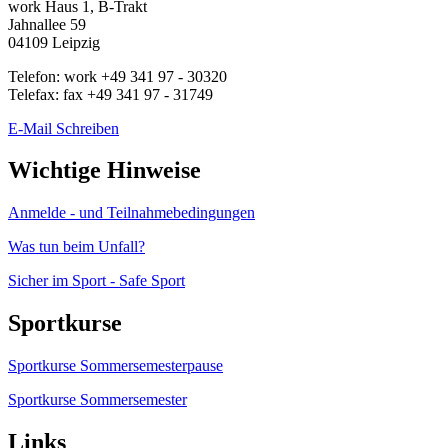
work
Haus 1, B-Trakt
Jahnallee 59
04109
Leipzig
Telefon:
work
+49 341 97 - 30320
Telefax:
fax
+49 341 97 - 31749
E-Mail Schreiben
Wichtige Hinweise
Anmelde - und Teilnahmebedingungen
Was tun beim Unfall?
Sicher im Sport - Safe Sport
Sportkurse
Sportkurse Sommersemesterpause
Sportkurse Sommersemester
Links