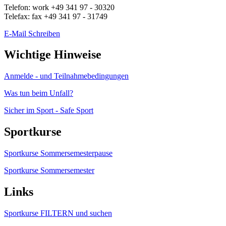
Telefon:
work
+49 341 97 - 30320
Telefax:
fax
+49 341 97 - 31749
E-Mail Schreiben
Wichtige Hinweise
Anmelde - und Teilnahmebedingungen
Was tun beim Unfall?
Sicher im Sport - Safe Sport
Sportkurse
Sportkurse Sommersemesterpause
Sportkurse Sommersemester
Links
Sportkurse FILTERN und suchen