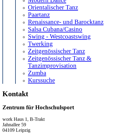
Orientalischer Tanz
Paartanz
Renaissance- und Barocktanz
Salsa Cubana/Casino
Swing - Westcoastswing
Twerking
Zeitgenössischer Tanz
Zeitgenössischer Tanz &
Tanzimprovisation
Zumba
Kurssuche
Kontakt
Zentrum für Hochschulsport
work
Haus 1, B-Trakt
Jahnallee 59
04109
Leipzig