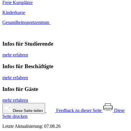
Freie Kursplätze
Kinderkurse
Gesundheitssportzentrum
Infos für Studierende
mehr erfahren
Infos für Beschäftigte
mehr erfahren
Infos für Gäste
mehr erfahren
Feedback zu dieser Seite
Diese
Diese Seite teilen
Seite drucken
Letzte Aktualisierung: 07.08.26