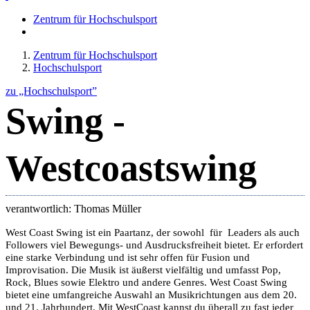
Zentrum für Hochschulsport
Zentrum für Hochschulsport
Hochschulsport
zu „Hochschulsport”
Swing -
Westcoastswing
verantwortlich: Thomas Müller
West Coast Swing ist ein Paartanz, der sowohl für Leaders als auch
Followers viel Bewegungs- und Ausdrucksfreiheit bietet. Er erfordert
eine starke Verbindung und ist sehr offen für Fusion und
Improvisation. Die Musik ist äußerst vielfältig und umfasst Pop,
Rock, Blues sowie Elektro und andere Genres. West Coast Swing
bietet eine umfangreiche Auswahl an Musikrichtungen aus dem 20.
und 21. Jahrhundert. Mit WestCoast kannst du überall zu fast jeder