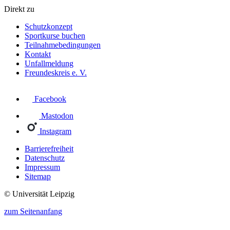
Direkt zu
Schutzkonzept
Sportkurse buchen
Teilnahmebedingungen
Kontakt
Unfallmeldung
Freundeskreis e. V.
Facebook
Mastodon
Instagram
Barrierefreiheit
Datenschutz
Impressum
Sitemap
© Universität Leipzig
zum Seitenanfang