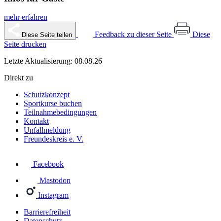
mehr erfahren
Feedback zu dieser Seite
Diese
Diese Seite teilen
Seite drucken
Letzte Aktualisierung: 08.08.26
Direkt zu
Schutzkonzept
Sportkurse buchen
Teilnahmebedingungen
Kontakt
Unfallmeldung
Freundeskreis e. V.
Facebook
Mastodon
Instagram
Barrierefreiheit
Datenschutz