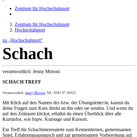
Zentrum für Hochschulsport
Zentrum für Hochschulsport
Hochschulsport
zu „Hochschulsport”
Schach
verantwortlich: Jenny Moroni
SCHACH TREFF
Verantwortlich:
Jenny Moroni
, Tel.: 0341 97 30322
Mit Klick auf den Namen des bzw. der Übungsleiter:in, kannst du
deine Fragen zum Kurs direkt an ihn oder sie senden. Und wenn du
auf den Zeitraum klickst, erhältst du einen Überblick über alle
Kursinfos, wie bspw. Kurstage und Kursort.
Ein Treff für Schachinteressierte zum Kennenlernen, gemeinsamen
Spiel, Erfahrungsaustausch und zur gemeinsamen Vorbereitung auf