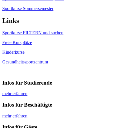
Sportkurse Sommersemester
Links
Sportkurse FILTERN und suchen
Freie Kursplätze
Kinderkurse
Gesundheitssportzentrum
Infos für Studierende
mehr erfahren
Infos für Beschäftigte
mehr erfahren
Infos für Gäste