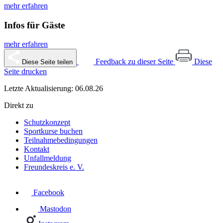
mehr erfahren
Infos für Gäste
mehr erfahren
Feedback zu dieser Seite
Diese
Diese Seite teilen
Seite drucken
Letzte Aktualisierung: 06.08.26
Direkt zu
Schutzkonzept
Sportkurse buchen
Teilnahmebedingungen
Kontakt
Unfallmeldung
Freundeskreis e. V.
Facebook
Mastodon