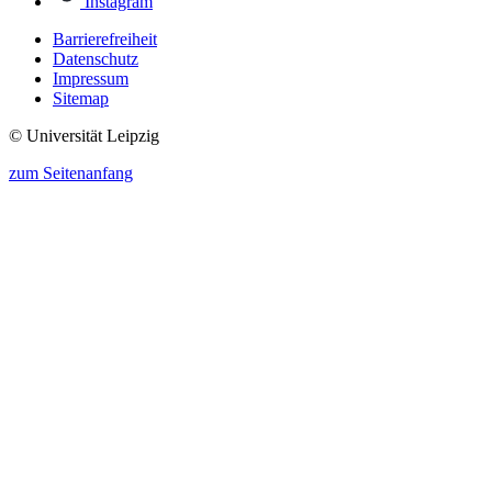
Instagram
Barrierefreiheit
Datenschutz
Impressum
Sitemap
© Universität Leipzig
zum Seitenanfang