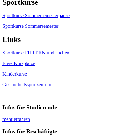
Sportkurse
Sportkurse Sommersemesterpause
Sportkurse Sommersemester
Links
Sportkurse FILTERN und suchen
Freie Kursplätze
Kinderkurse
Gesundheitssportzentrum
Infos für Studierende
mehr erfahren
Infos für Beschäftigte