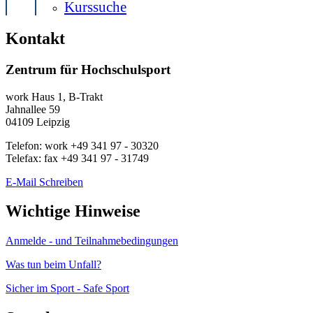
Kurssuche
Kontakt
Zentrum für Hochschulsport
work
Haus 1, B-Trakt
Jahnallee 59
04109
Leipzig
Telefon:
work
+49 341 97 - 30320
Telefax:
fax
+49 341 97 - 31749
E-Mail Schreiben
Wichtige Hinweise
Anmelde - und Teilnahmebedingungen
Was tun beim Unfall?
Sicher im Sport - Safe Sport