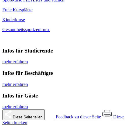
Freie Kursplätze
Kinderkurse
Gesundheitssportzentrum
Infos für Studierende
mehr erfahren
Infos für Beschäftigte
mehr erfahren
Infos für Gäste
mehr erfahren
Feedback zu dieser Seite
Diese
Diese Seite teilen
Seite drucken