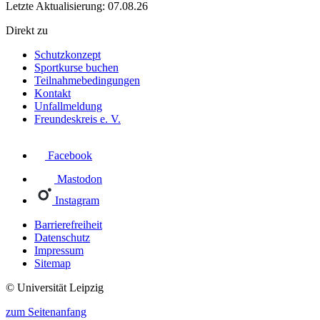
Letzte Aktualisierung: 07.08.26
Direkt zu
Schutzkonzept
Sportkurse buchen
Teilnahmebedingungen
Kontakt
Unfallmeldung
Freundeskreis e. V.
Facebook
Mastodon
Instagram
Barrierefreiheit
Datenschutz
Impressum
Sitemap
© Universität Leipzig
zum Seitenanfang