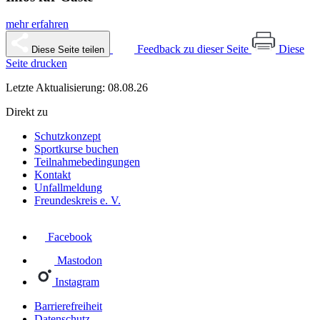
mehr erfahren
Feedback zu dieser Seite
Diese
Diese Seite teilen
Seite drucken
Letzte Aktualisierung: 08.08.26
Direkt zu
Schutzkonzept
Sportkurse buchen
Teilnahmebedingungen
Kontakt
Unfallmeldung
Freundeskreis e. V.
Facebook
Mastodon
Instagram
Barrierefreiheit
Datenschutz