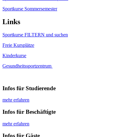
Sportkurse Sommersemester
Links
Sportkurse FILTERN und suchen
Freie Kursplätze
Kinderkurse
Gesundheitssportzentrum
Infos für Studierende
mehr erfahren
Infos für Beschäftigte
mehr erfahren
Infos für Gäste