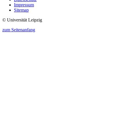
Impressum
Sitemap
© Universität Leipzig
zum Seitenanfang