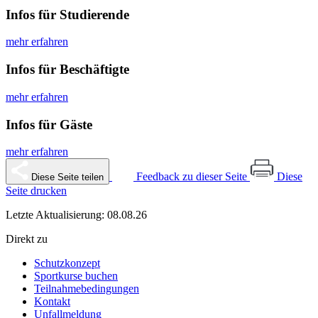
Infos für Studierende
mehr erfahren
Infos für Beschäftigte
mehr erfahren
Infos für Gäste
mehr erfahren
Feedback zu dieser Seite
Diese
Diese Seite teilen
Seite drucken
Letzte Aktualisierung: 08.08.26
Direkt zu
Schutzkonzept
Sportkurse buchen
Teilnahmebedingungen
Kontakt
Unfallmeldung