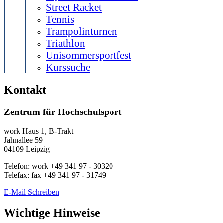
Street Racket
Tennis
Trampolinturnen
Triathlon
Unisommersportfest
Kurssuche
Kontakt
Zentrum für Hochschulsport
work
Haus 1, B-Trakt
Jahnallee 59
04109
Leipzig
Telefon:
work
+49 341 97 - 30320
Telefax:
fax
+49 341 97 - 31749
E-Mail Schreiben
Wichtige Hinweise