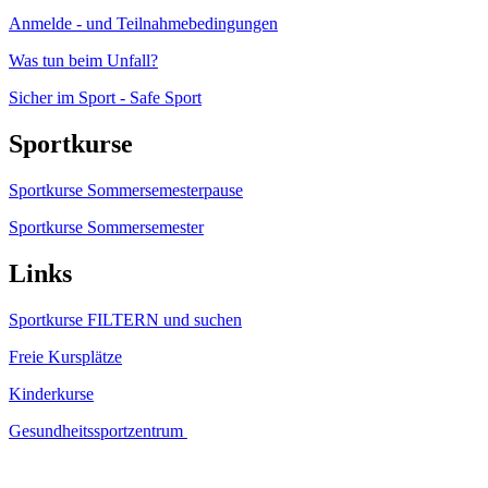
Anmelde - und Teilnahmebedingungen
Was tun beim Unfall?
Sicher im Sport - Safe Sport
Sportkurse
Sportkurse Sommersemesterpause
Sportkurse Sommersemester
Links
Sportkurse FILTERN und suchen
Freie Kursplätze
Kinderkurse
Gesundheitssportzentrum