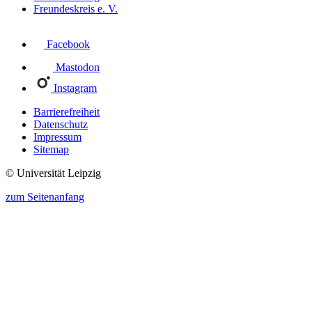
Freundeskreis e. V.
Facebook
Mastodon
Instagram
Barrierefreiheit
Datenschutz
Impressum
Sitemap
© Universität Leipzig
zum Seitenanfang