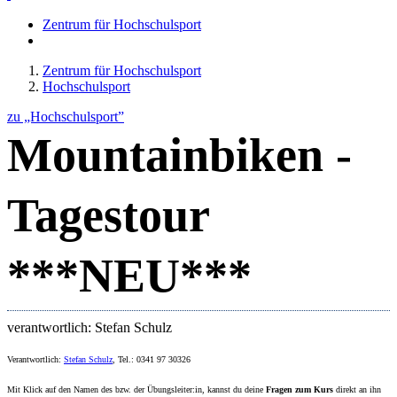
Zentrum für Hochschulsport
Zentrum für Hochschulsport
Hochschulsport
zu „Hochschulsport”
Mountainbiken -
Tagestour
***NEU***
verantwortlich: Stefan Schulz
Verantwortlich:
Stefan Schulz
, Tel.: 0341 97 30326
Mit Klick auf den Namen des bzw. der Übungsleiter:in, kannst du deine
Fragen zum Kurs
direkt an ihn