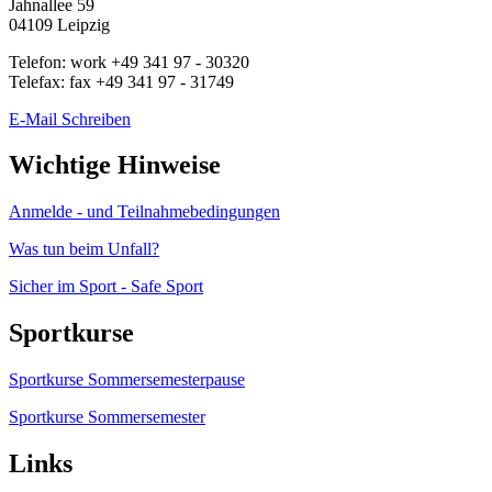
Jahnallee 59
04109
Leipzig
Telefon:
work
+49 341 97 - 30320
Telefax:
fax
+49 341 97 - 31749
E-Mail Schreiben
Wichtige Hinweise
Anmelde - und Teilnahmebedingungen
Was tun beim Unfall?
Sicher im Sport - Safe Sport
Sportkurse
Sportkurse Sommersemesterpause
Sportkurse Sommersemester
Links