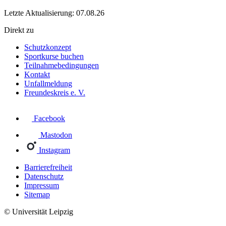
Letzte Aktualisierung: 07.08.26
Direkt zu
Schutzkonzept
Sportkurse buchen
Teilnahmebedingungen
Kontakt
Unfallmeldung
Freundeskreis e. V.
Facebook
Mastodon
Instagram
Barrierefreiheit
Datenschutz
Impressum
Sitemap
© Universität Leipzig