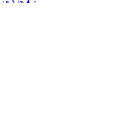
zum Seitenanfang