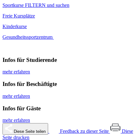
Sportkurse FILTERN und suchen
Freie Kursplätze
Kinderkurse
Gesundheitssportzentrum
Infos für Studierende
mehr erfahren
Infos für Beschäftigte
mehr erfahren
Infos für Gäste
mehr erfahren
Feedback zu dieser Seite
Diese
Diese Seite teilen
Seite drucken