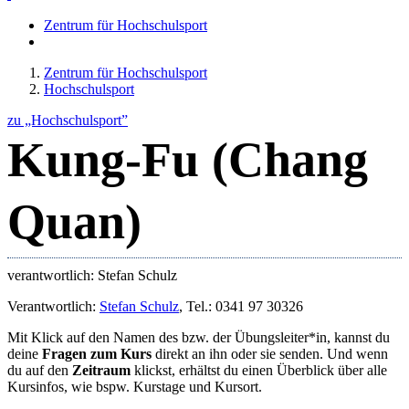
Zentrum für Hochschulsport
Zentrum für Hochschulsport
Hochschulsport
zu „Hochschulsport”
Kung-Fu (Chang
Quan)
verantwortlich: Stefan Schulz
Verantwortlich:
Stefan Schulz
, Tel.: 0341 97 30326
Mit Klick auf den Namen des bzw. der Übungsleiter*in, kannst du
deine
Fragen zum Kurs
direkt an ihn oder sie senden. Und wenn
du auf den
Zeitraum
klickst, erhältst du einen Überblick über alle
Kursinfos, wie bspw. Kurstage und Kursort.