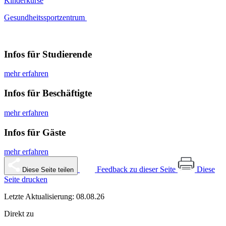
Kinderkurse
Gesundheitssportzentrum
Infos für Studierende
mehr erfahren
Infos für Beschäftigte
mehr erfahren
Infos für Gäste
mehr erfahren
Feedback zu dieser Seite
Diese
Diese Seite teilen
Seite drucken
Letzte Aktualisierung: 08.08.26
Direkt zu