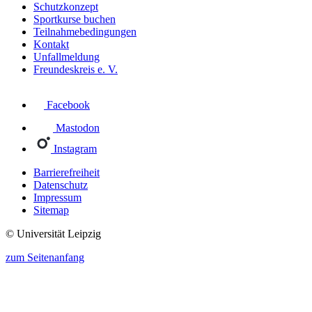
Schutzkonzept
Sportkurse buchen
Teilnahmebedingungen
Kontakt
Unfallmeldung
Freundeskreis e. V.
Facebook
Mastodon
Instagram
Barrierefreiheit
Datenschutz
Impressum
Sitemap
© Universität Leipzig
zum Seitenanfang