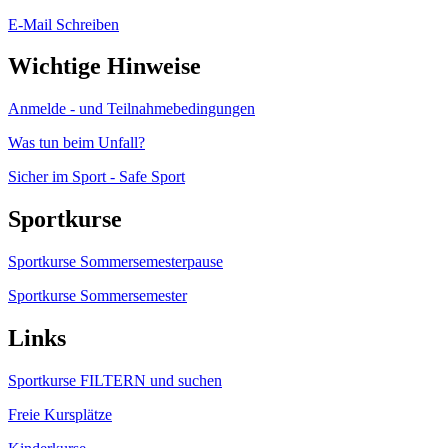
E-Mail Schreiben
Wichtige Hinweise
Anmelde - und Teilnahmebedingungen
Was tun beim Unfall?
Sicher im Sport - Safe Sport
Sportkurse
Sportkurse Sommersemesterpause
Sportkurse Sommersemester
Links
Sportkurse FILTERN und suchen
Freie Kursplätze