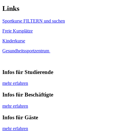
Links
Sportkurse FILTERN und suchen
Freie Kursplätze
Kinderkurse
Gesundheitssportzentrum
Infos für Studierende
mehr erfahren
Infos für Beschäftigte
mehr erfahren
Infos für Gäste
mehr erfahren