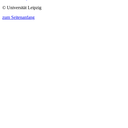
© Universität Leipzig
zum Seitenanfang