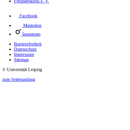
Freundeskreis e. V.
Facebook
Mastodon
Instagram
Barrierefreiheit
Datenschutz
Impressum
Sitemap
© Universität Leipzig
zum Seitenanfang