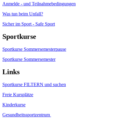
Anmelde - und Teilnahmebedingungen
Was tun beim Unfall?
Sicher im Sport - Safe Sport
Sportkurse
Sportkurse Sommersemesterpause
Sportkurse Sommersemester
Links
Sportkurse FILTERN und suchen
Freie Kursplätze
Kinderkurse
Gesundheitssportzentrum