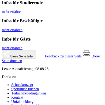
Infos für Studierende
mehr erfahren
Infos für Beschäftigte
mehr erfahren
Infos für Gäste
mehr erfahren
Feedback zu dieser Seite
Diese
Diese Seite teilen
Seite drucken
Letzte Aktualisierung: 08.08.26
Direkt zu
Schutzkonzept
Sportkurse buchen
Teilnahmebedingungen
Kontakt
Unfallmeldung