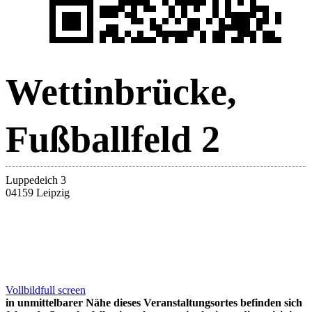
Wettinbrücke,
Fußballfeld 2
Luppedeich 3
04159 Leipzig
Vollbild
full screen
in unmittelbarer Nähe dieses Veranstaltungsortes befinden sich