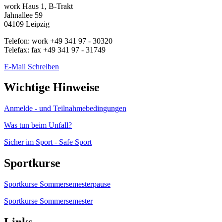
work
Haus 1, B-Trakt
Jahnallee 59
04109
Leipzig
Telefon:
work
+49 341 97 - 30320
Telefax:
fax
+49 341 97 - 31749
E-Mail Schreiben
Wichtige Hinweise
Anmelde - und Teilnahmebedingungen
Was tun beim Unfall?
Sicher im Sport - Safe Sport
Sportkurse
Sportkurse Sommersemesterpause
Sportkurse Sommersemester