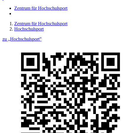
Zentrum für Hochschulsport
Zentrum für Hochschulsport
Hochschulsport
zu „Hochschulsport”