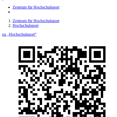
Zentrum für Hochschulsport
Zentrum für Hochschulsport
Hochschulsport
zu „Hochschulsport”