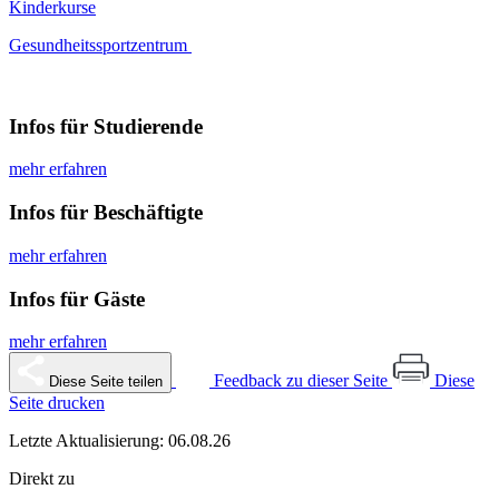
Kinderkurse
Gesundheitssportzentrum
Infos für Studierende
mehr erfahren
Infos für Beschäftigte
mehr erfahren
Infos für Gäste
mehr erfahren
Feedback zu dieser Seite
Diese
Diese Seite teilen
Seite drucken
Letzte Aktualisierung: 06.08.26
Direkt zu