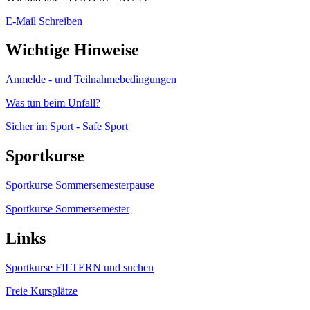
E-Mail Schreiben
Wichtige Hinweise
Anmelde - und Teilnahmebedingungen
Was tun beim Unfall?
Sicher im Sport - Safe Sport
Sportkurse
Sportkurse Sommersemesterpause
Sportkurse Sommersemester
Links
Sportkurse FILTERN und suchen
Freie Kursplätze