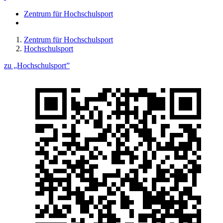
Zentrum für Hochschulsport
Zentrum für Hochschulsport
Hochschulsport
zu „Hochschulsport”