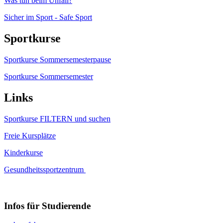
Was tun beim Unfall?
Sicher im Sport - Safe Sport
Sportkurse
Sportkurse Sommersemesterpause
Sportkurse Sommersemester
Links
Sportkurse FILTERN und suchen
Freie Kursplätze
Kinderkurse
Gesundheitssportzentrum
Infos für Studierende