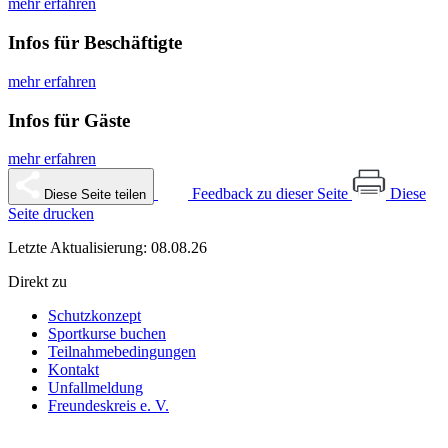
mehr erfahren
Infos für Beschäftigte
mehr erfahren
Infos für Gäste
mehr erfahren
Feedback zu dieser Seite
Diese
Diese Seite teilen
Seite drucken
Letzte Aktualisierung: 08.08.26
Direkt zu
Schutzkonzept
Sportkurse buchen
Teilnahmebedingungen
Kontakt
Unfallmeldung
Freundeskreis e. V.