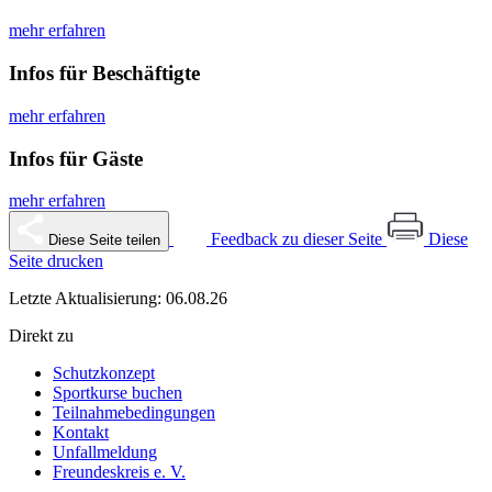
mehr erfahren
Infos für Beschäftigte
mehr erfahren
Infos für Gäste
mehr erfahren
Feedback zu dieser Seite
Diese
Diese Seite teilen
Seite drucken
Letzte Aktualisierung: 06.08.26
Direkt zu
Schutzkonzept
Sportkurse buchen
Teilnahmebedingungen
Kontakt
Unfallmeldung
Freundeskreis e. V.