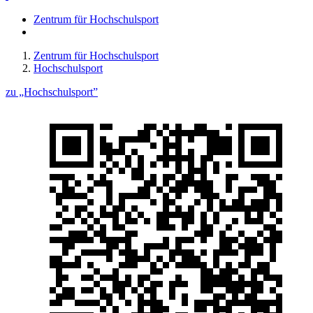
Zentrum für Hochschulsport
Zentrum für Hochschulsport
Hochschulsport
zu „Hochschulsport”