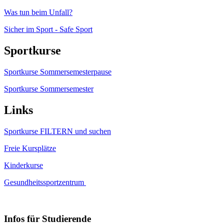
Was tun beim Unfall?
Sicher im Sport - Safe Sport
Sportkurse
Sportkurse Sommersemesterpause
Sportkurse Sommersemester
Links
Sportkurse FILTERN und suchen
Freie Kursplätze
Kinderkurse
Gesundheitssportzentrum
Infos für Studierende