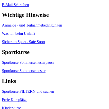
E-Mail Schreiben
Wichtige Hinweise
Anmelde - und Teilnahmebedingungen
Was tun beim Unfall?
Sicher im Sport - Safe Sport
Sportkurse
Sportkurse Sommersemesterpause
Sportkurse Sommersemester
Links
Sportkurse FILTERN und suchen
Freie Kursplätze
Kinderkurse