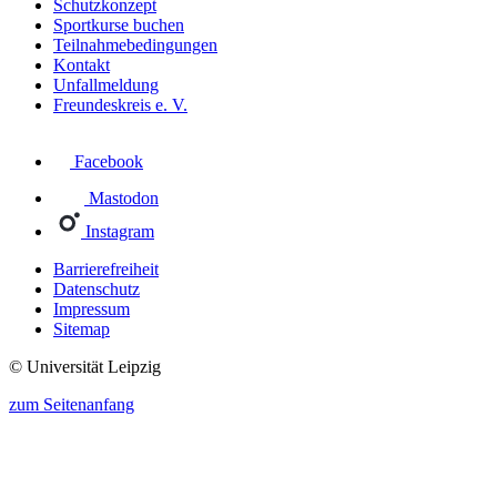
Schutzkonzept
Sportkurse buchen
Teilnahmebedingungen
Kontakt
Unfallmeldung
Freundeskreis e. V.
Facebook
Mastodon
Instagram
Barrierefreiheit
Datenschutz
Impressum
Sitemap
© Universität Leipzig
zum Seitenanfang