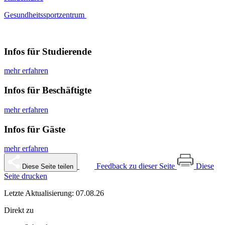
Gesundheitssportzentrum
Infos für Studierende
mehr erfahren
Infos für Beschäftigte
mehr erfahren
Infos für Gäste
mehr erfahren
Feedback zu dieser Seite
Diese
Diese Seite teilen
Seite drucken
Letzte Aktualisierung: 07.08.26
Direkt zu