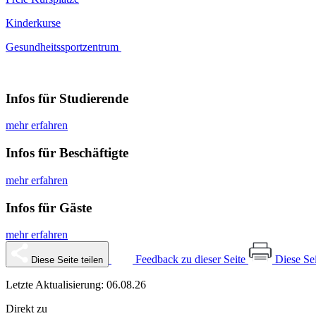
Kinderkurse
Gesundheitssportzentrum
Infos für Studierende
mehr erfahren
Infos für Beschäftigte
mehr erfahren
Infos für Gäste
mehr erfahren
Feedback zu dieser Seite
Diese Se
Diese Seite teilen
Letzte Aktualisierung: 06.08.26
Direkt zu