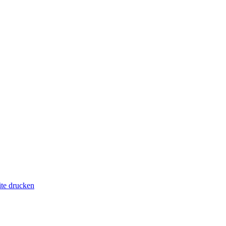
ite drucken