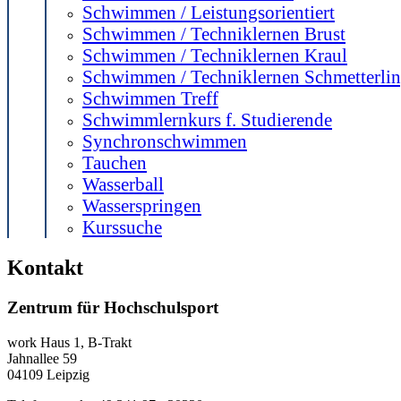
Schwimmen / Leistungsorientiert
Schwimmen / Techniklernen Brust
Schwimmen / Techniklernen Kraul
Schwimmen / Techniklernen Schmetterli
Schwimmen Treff
Schwimmlernkurs f. Studierende
Synchronschwimmen
Tauchen
Wasserball
Wasserspringen
Kurssuche
Kontakt
Zentrum für Hochschulsport
work
Haus 1, B-Trakt
Jahnallee 59
04109
Leipzig