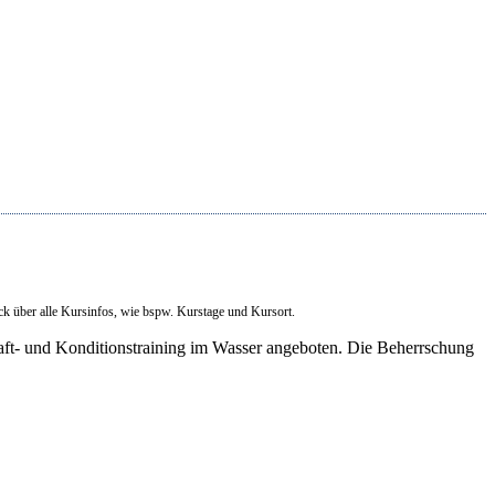
ick über alle Kursinfos, wie bspw. Kurstage und Kursort.
aft- und Konditionstraining im Wasser angeboten. Die Beherrschung