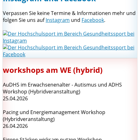
Verpassen Sie keine Termine & Informationen mehr und
folgen Sie uns auf
Instagram
und
Facebook
.
workshops am WE (hybrid)
AuDHS im Erwachsenenalter - Autismus und ADHS
Workshop (Hybridveranstaltung)
25.04.2026
Pacing und Energiemanagement Workshop
(Hybridveranstaltung)
26.04.2026
Eigene Stärken wirksam nutzen Workshop