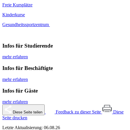
Freie Kursplätze
Kinderkurse
Gesundheitssportzentrum
Infos für Studierende
mehr erfahren
Infos für Beschäftigte
mehr erfahren
Infos für Gäste
mehr erfahren
Feedback zu dieser Seite
Diese
Diese Seite teilen
Seite drucken
Letzte Aktualisierung: 06.08.26