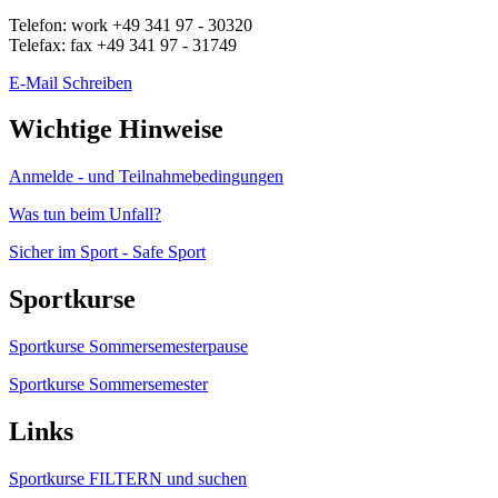
Telefon:
work
+49 341 97 - 30320
Telefax:
fax
+49 341 97 - 31749
E-Mail Schreiben
Wichtige Hinweise
Anmelde - und Teilnahmebedingungen
Was tun beim Unfall?
Sicher im Sport - Safe Sport
Sportkurse
Sportkurse Sommersemesterpause
Sportkurse Sommersemester
Links
Sportkurse FILTERN und suchen