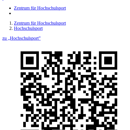
Zentrum für Hochschulsport
Zentrum für Hochschulsport
Hochschulsport
zu „Hochschulsport”