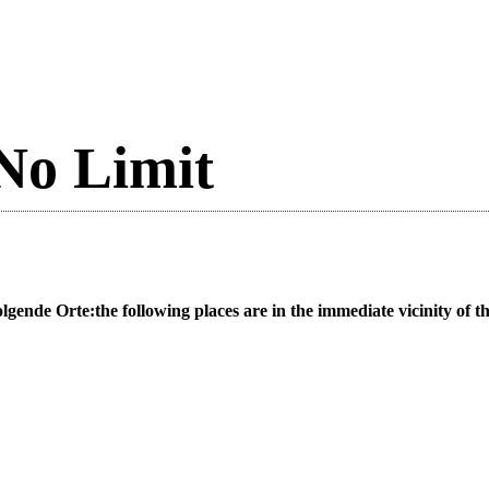
 No Limit
olgende Orte:
the following places are in the immediate vicinity of th