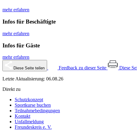
mehr erfahren
Infos für Beschäftigte
mehr erfahren
Infos für Gäste
mehr erfahren
Feedback zu dieser Seite
Diese Se
Diese Seite teilen
Letzte Aktualisierung: 06.08.26
Direkt zu
Schutzkonzept
Sportkurse buchen
Teilnahmebedingungen
Kontakt
Unfallmeldung
Freundeskreis e. V.