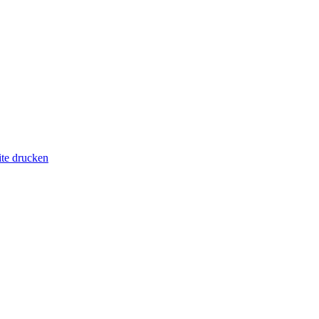
ite drucken