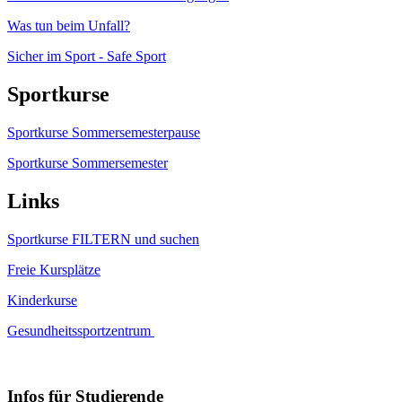
Was tun beim Unfall?
Sicher im Sport - Safe Sport
Sportkurse
Sportkurse Sommersemesterpause
Sportkurse Sommersemester
Links
Sportkurse FILTERN und suchen
Freie Kursplätze
Kinderkurse
Gesundheitssportzentrum
Infos für Studierende