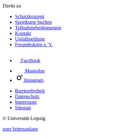
Direkt zu
Schutzkonzept
Sportkurse buchen
Teilnahmebedingungen
Kontakt
Unfallmeldung
Freundeskreis e. V.
Facebook
Mastodon
Instagram
Barrierefreiheit
Datenschutz
Impressum
Sitemap
© Universität Leipzig
zum Seitenanfang