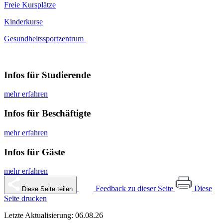
Freie Kursplätze
Kinderkurse
Gesundheitssportzentrum
Infos für Studierende
mehr erfahren
Infos für Beschäftigte
mehr erfahren
Infos für Gäste
mehr erfahren
Feedback zu dieser Seite
Diese
Diese Seite teilen
Seite drucken
Letzte Aktualisierung: 06.08.26