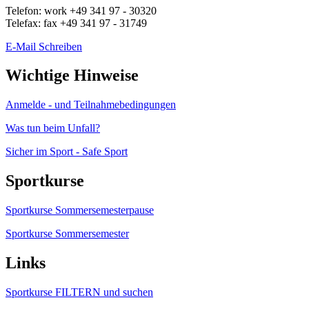
Telefon:
work
+49 341 97 - 30320
Telefax:
fax
+49 341 97 - 31749
E-Mail Schreiben
Wichtige Hinweise
Anmelde - und Teilnahmebedingungen
Was tun beim Unfall?
Sicher im Sport - Safe Sport
Sportkurse
Sportkurse Sommersemesterpause
Sportkurse Sommersemester
Links
Sportkurse FILTERN und suchen