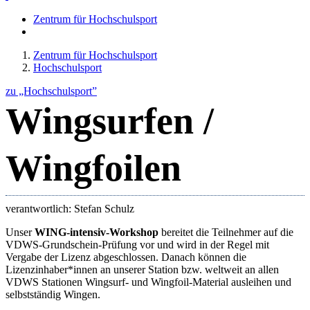
Zentrum für Hochschulsport
Zentrum für Hochschulsport
Hochschulsport
zu „Hochschulsport”
Wingsurfen /
Wingfoilen
verantwortlich: Stefan Schulz
Unser
WING-intensiv-Workshop
bereitet die Teilnehmer auf die
VDWS-Grundschein-Prüfung vor und wird in der Regel mit
Vergabe der Lizenz abgeschlossen. Danach können die
Lizenzinhaber*innen an unserer Station bzw. weltweit an allen
VDWS Stationen Wingsurf- und Wingfoil-Material ausleihen und
selbstständig Wingen.