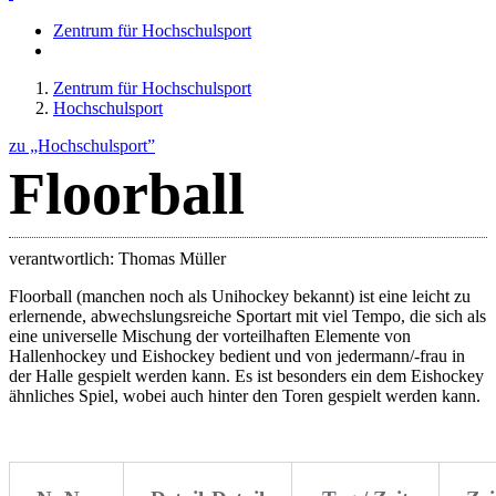
Zentrum für Hochschulsport
Zentrum für Hochschulsport
Hochschulsport
zu „Hochschulsport”
Floorball
verantwortlich: Thomas Müller
Floorball (manchen noch als Unihockey bekannt) ist eine leicht zu
erlernende, abwechslungsreiche Sportart mit viel Tempo, die sich als
eine universelle Mischung der vorteilhaften Elemente von
Hallenhockey und Eishockey bedient und von jedermann/-frau in
der Halle gespielt werden kann. Es ist besonders ein dem Eishockey
ähnliches Spiel, wobei auch hinter den Toren gespielt werden kann.