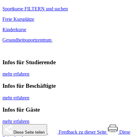
Sportkurse FILTERN und suchen
Freie Kursplätze
Kinderkurse
Gesundheitssportzentrum
Infos für Studierende
mehr erfahren
Infos für Beschäftigte
mehr erfahren
Infos für Gäste
mehr erfahren
Feedback zu dieser Seite
Diese
Diese Seite teilen