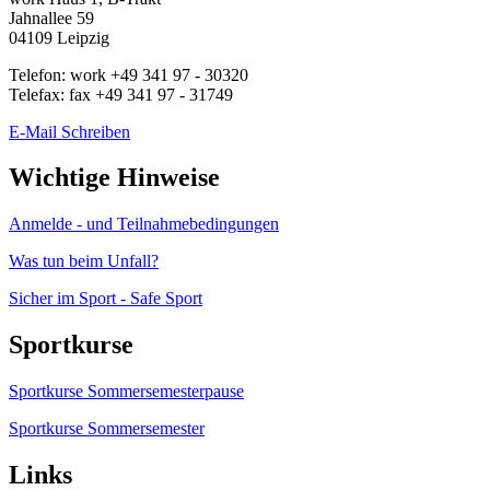
Jahnallee 59
04109
Leipzig
Telefon:
work
+49 341 97 - 30320
Telefax:
fax
+49 341 97 - 31749
E-Mail Schreiben
Wichtige Hinweise
Anmelde - und Teilnahmebedingungen
Was tun beim Unfall?
Sicher im Sport - Safe Sport
Sportkurse
Sportkurse Sommersemesterpause
Sportkurse Sommersemester
Links