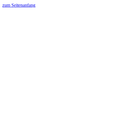
zum Seitenanfang