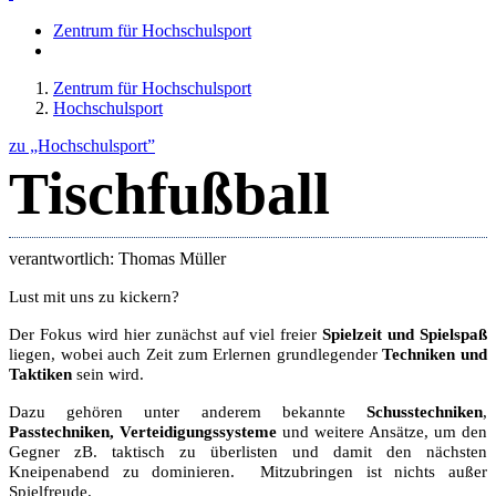
Zentrum für Hochschulsport
Zentrum für Hochschulsport
Hochschulsport
zu „Hochschulsport”
Tischfußball
verantwortlich: Thomas Müller
Lust mit uns zu kickern?
Der Fokus wird hier zunächst auf viel freier
Spielzeit und Spielspaß
liegen, wobei auch Zeit zum Erlernen grundlegender
Techniken und
Taktiken
sein wird.
Dazu gehören unter anderem bekannte
Schusstechniken
,
Passtechniken, Verteidigungssysteme
und weitere Ansätze, um den
Gegner zB. taktisch zu überlisten und damit den nächsten
Kneipenabend zu dominieren. Mitzubringen ist nichts außer
Spielfreude.