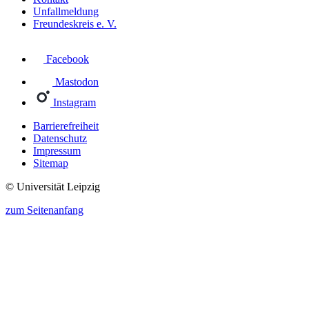
Unfallmeldung
Freundeskreis e. V.
Facebook
Mastodon
Instagram
Barrierefreiheit
Datenschutz
Impressum
Sitemap
© Universität Leipzig
zum Seitenanfang