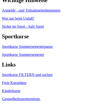
Wichtige Hinweise
Anmelde - und Teilnahmebedingungen
Was tun beim Unfall?
Sicher im Sport - Safe Sport
Sportkurse
Sportkurse Sommersemesterpause
Sportkurse Sommersemester
Links
Sportkurse FILTERN und suchen
Freie Kursplätze
Kinderkurse
Gesundheitssportzentrum