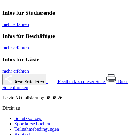
Infos für Studierende
mehr erfahren
Infos für Beschäftigte
mehr erfahren
Infos für Gäste
mehr erfahren
Feedback zu dieser Seite
Diese
Diese Seite teilen
Seite drucken
Letzte Aktualisierung: 08.08.26
Direkt zu
Schutzkonzept
Sportkurse buchen
Teilnahmebedingungen
Kontakt