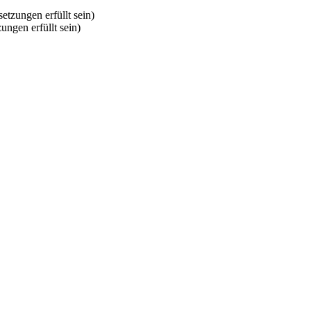
tzungen erfüllt sein)
ngen erfüllt sein)