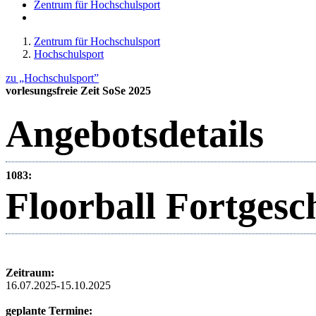
Zentrum für Hochschulsport
Zentrum für Hochschulsport
Hochschulsport
zu „Hochschulsport”
vorlesungsfreie Zeit SoSe 2025
Angebotsdetails
1083:
Floorball Fortgesc
Zeitraum:
16.07.2025-15.10.2025
geplante Termine: