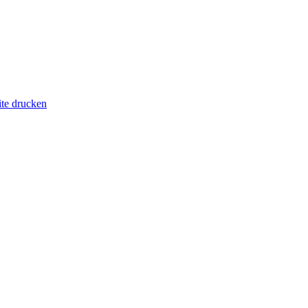
ite drucken