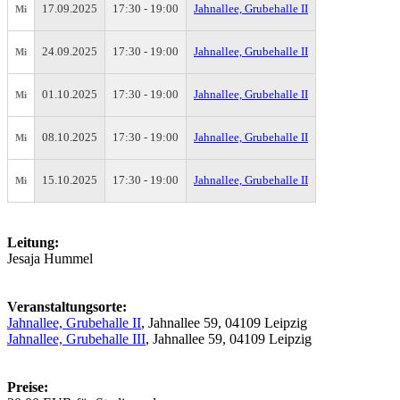
17.09.2025
17:30 - 19:00
Jahnallee, Grubehalle II
Mi
24.09.2025
17:30 - 19:00
Jahnallee, Grubehalle II
Mi
01.10.2025
17:30 - 19:00
Jahnallee, Grubehalle II
Mi
08.10.2025
17:30 - 19:00
Jahnallee, Grubehalle II
Mi
15.10.2025
17:30 - 19:00
Jahnallee, Grubehalle II
Mi
Leitung:
Jesaja Hummel
Veranstaltungsorte:
Jahnallee, Grubehalle II
, Jahnallee 59, 04109 Leipzig
Jahnallee, Grubehalle III
, Jahnallee 59, 04109 Leipzig
Preise: