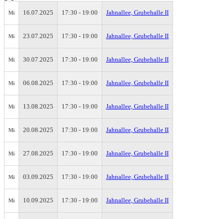
16.07.2025
17:30 - 19:00
Jahnallee, Grubehalle II
Mi
23.07.2025
17:30 - 19:00
Jahnallee, Grubehalle II
Mi
30.07.2025
17:30 - 19:00
Jahnallee, Grubehalle II
Mi
06.08.2025
17:30 - 19:00
Jahnallee, Grubehalle II
Mi
13.08.2025
17:30 - 19:00
Jahnallee, Grubehalle II
Mi
20.08.2025
17:30 - 19:00
Jahnallee, Grubehalle II
Mi
27.08.2025
17:30 - 19:00
Jahnallee, Grubehalle II
Mi
03.09.2025
17:30 - 19:00
Jahnallee, Grubehalle II
Mi
10.09.2025
17:30 - 19:00
Jahnallee, Grubehalle II
Mi