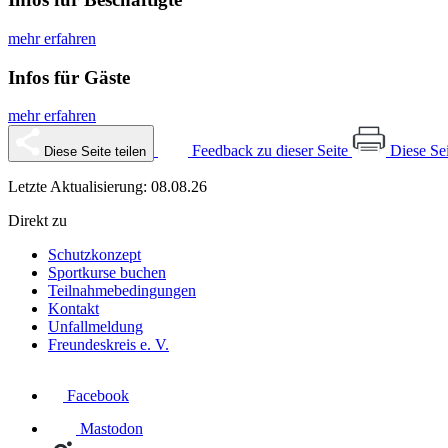
mehr erfahren
Infos für Gäste
mehr erfahren
Feedback zu dieser Seite
Diese Se
Diese Seite teilen
Letzte Aktualisierung: 08.08.26
Direkt zu
Schutzkonzept
Sportkurse buchen
Teilnahmebedingungen
Kontakt
Unfallmeldung
Freundeskreis e. V.
Facebook
Mastodon