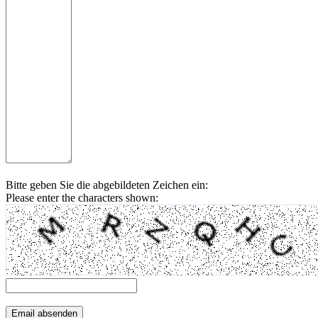
Bitte geben Sie die abgebildeten Zeichen ein:
Please enter the characters shown: