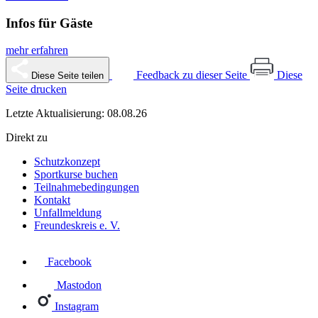
Infos für Gäste
mehr erfahren
Feedback zu dieser Seite
Diese
Diese Seite teilen
Seite drucken
Letzte Aktualisierung: 08.08.26
Direkt zu
Schutzkonzept
Sportkurse buchen
Teilnahmebedingungen
Kontakt
Unfallmeldung
Freundeskreis e. V.
Facebook
Mastodon
Instagram