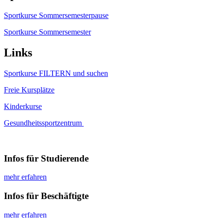
Sportkurse Sommersemesterpause
Sportkurse Sommersemester
Links
Sportkurse FILTERN und suchen
Freie Kursplätze
Kinderkurse
Gesundheitssportzentrum
Infos für Studierende
mehr erfahren
Infos für Beschäftigte
mehr erfahren