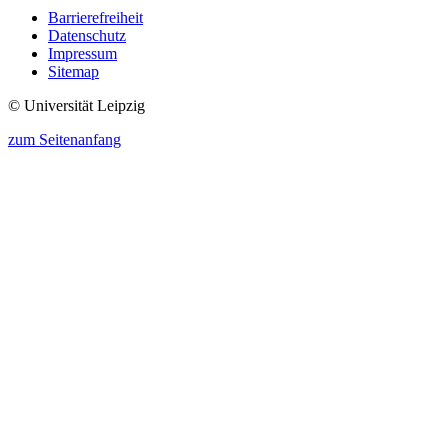
Barrierefreiheit
Datenschutz
Impressum
Sitemap
© Universität Leipzig
zum Seitenanfang