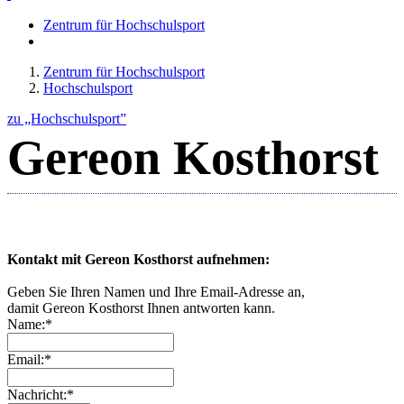
Zentrum für Hochschulsport
Zentrum für Hochschulsport
Hochschulsport
zu „Hochschulsport”
Gereon Kosthorst
Kontakt mit Gereon Kosthorst aufnehmen:
Geben Sie Ihren Namen und Ihre Email-Adresse an,
damit Gereon Kosthorst Ihnen antworten kann.
Name:*
Email:*
Nachricht:*