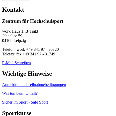
Kontakt
Zentrum für Hochschulsport
work
Haus 1, B-Trakt
Jahnallee 59
04109
Leipzig
Telefon:
work
+49 341 97 - 30320
Telefax:
fax
+49 341 97 - 31749
E-Mail Schreiben
Wichtige Hinweise
Anmelde - und Teilnahmebedingungen
Was tun beim Unfall?
Sicher im Sport - Safe Sport
Sportkurse