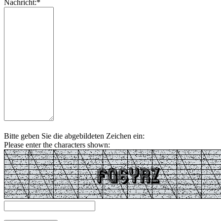
Nachricht:*
Bitte geben Sie die abgebildeten Zeichen ein:
Please enter the characters shown: