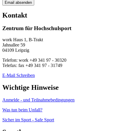
Kontakt
Zentrum für Hochschulsport
work
Haus 1, B-Trakt
Jahnallee 59
04109
Leipzig
Telefon:
work
+49 341 97 - 30320
Telefax:
fax
+49 341 97 - 31749
E-Mail Schreiben
Wichtige Hinweise
Anmelde - und Teilnahmebedingungen
Was tun beim Unfall?
Sicher im Sport - Safe Sport