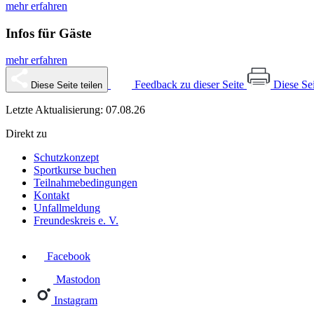
mehr erfahren
Infos für Gäste
mehr erfahren
Feedback zu dieser Seite
Diese Se
Diese Seite teilen
Letzte Aktualisierung: 07.08.26
Direkt zu
Schutzkonzept
Sportkurse buchen
Teilnahmebedingungen
Kontakt
Unfallmeldung
Freundeskreis e. V.
Facebook
Mastodon
Instagram