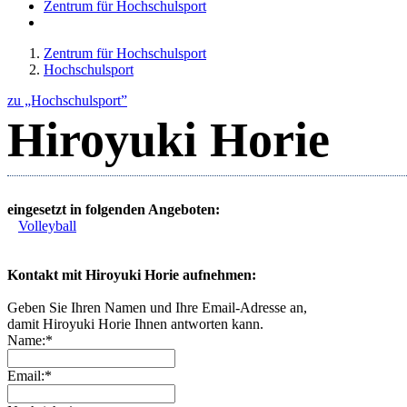
Zentrum für Hochschulsport
Zentrum für Hochschulsport
Hochschulsport
zu „Hochschulsport”
Hiroyuki Horie
eingesetzt in folgenden Angeboten:
Volleyball
Kontakt mit Hiroyuki Horie aufnehmen:
Geben Sie Ihren Namen und Ihre Email-Adresse an,
damit Hiroyuki Horie Ihnen antworten kann.
Name:*
Email:*