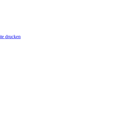
ite drucken