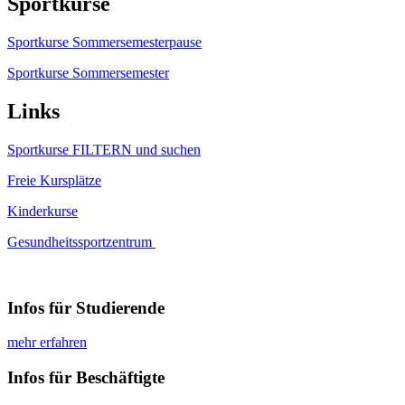
Sportkurse
Sportkurse Sommersemesterpause
Sportkurse Sommersemester
Links
Sportkurse FILTERN und suchen
Freie Kursplätze
Kinderkurse
Gesundheitssportzentrum
Infos für Studierende
mehr erfahren
Infos für Beschäftigte