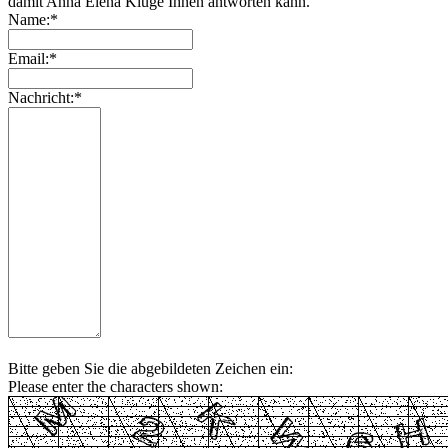
damit Anna Elena Kluge Ihnen antworten kann.
Name:*
Email:*
Nachricht:*
Bitte geben Sie die abgebildeten Zeichen ein:
Please enter the characters shown: