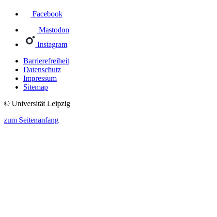
Facebook
Mastodon
Instagram
Barrierefreiheit
Datenschutz
Impressum
Sitemap
© Universität Leipzig
zum Seitenanfang