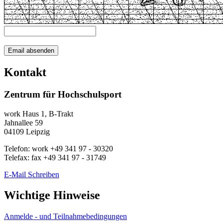
Kontakt
Zentrum für Hochschulsport
work
Haus 1, B-Trakt
Jahnallee 59
04109
Leipzig
Telefon:
work
+49 341 97 - 30320
Telefax:
fax
+49 341 97 - 31749
E-Mail Schreiben
Wichtige Hinweise
Anmelde - und Teilnahmebedingungen