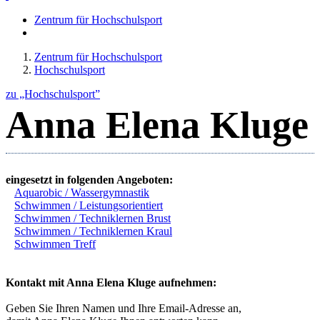
Zentrum für Hochschulsport
Zentrum für Hochschulsport
Hochschulsport
zu „Hochschulsport”
Anna Elena Kluge
eingesetzt in folgenden Angeboten:
Aquarobic / Wassergymnastik
Schwimmen / Leistungsorientiert
Schwimmen / Techniklernen Brust
Schwimmen / Techniklernen Kraul
Schwimmen Treff
Kontakt mit Anna Elena Kluge aufnehmen:
Geben Sie Ihren Namen und Ihre Email-Adresse an,