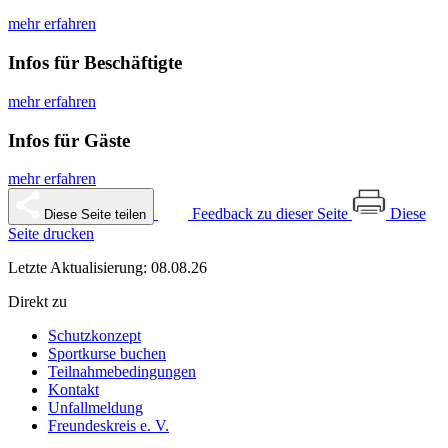
mehr erfahren
Infos für Beschäftigte
mehr erfahren
Infos für Gäste
mehr erfahren
Feedback zu dieser Seite
Diese
Diese Seite teilen
Seite drucken
Letzte Aktualisierung: 08.08.26
Direkt zu
Schutzkonzept
Sportkurse buchen
Teilnahmebedingungen
Kontakt
Unfallmeldung
Freundeskreis e. V.