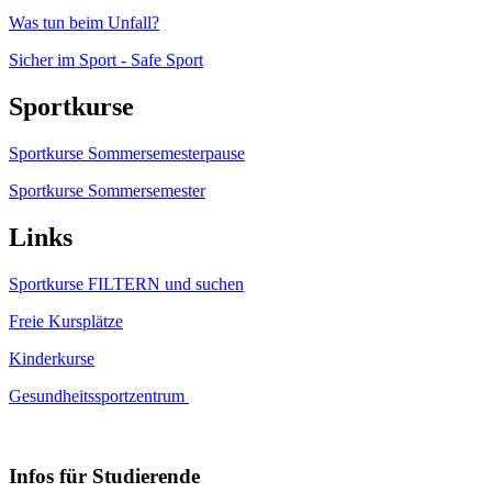
Was tun beim Unfall?
Sicher im Sport - Safe Sport
Sportkurse
Sportkurse Sommersemesterpause
Sportkurse Sommersemester
Links
Sportkurse FILTERN und suchen
Freie Kursplätze
Kinderkurse
Gesundheitssportzentrum
Infos für Studierende