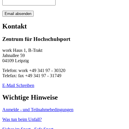
Kontakt
Zentrum für Hochschulsport
work
Haus 1, B-Trakt
Jahnallee 59
04109
Leipzig
Telefon:
work
+49 341 97 - 30320
Telefax:
fax
+49 341 97 - 31749
E-Mail Schreiben
Wichtige Hinweise
Anmelde - und Teilnahmebedingungen
Was tun beim Unfall?