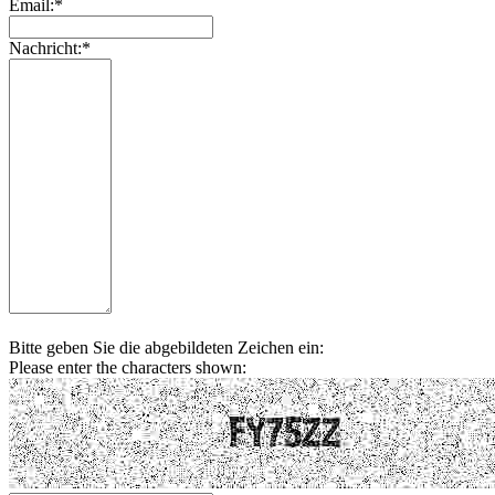
Email:*
Nachricht:*
Bitte geben Sie die abgebildeten Zeichen ein:
Please enter the characters shown: