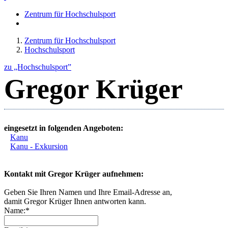
Zentrum für Hochschulsport
Zentrum für Hochschulsport
Hochschulsport
zu „Hochschulsport”
Gregor Krüger
eingesetzt in folgenden Angeboten:
Kanu
Kanu - Exkursion
Kontakt mit Gregor Krüger aufnehmen:
Geben Sie Ihren Namen und Ihre Email-Adresse an,
damit Gregor Krüger Ihnen antworten kann.
Name:*