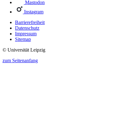
Mastodon
Instagram
Barrierefreiheit
Datenschutz
Impressum
Sitemap
© Universität Leipzig
zum Seitenanfang