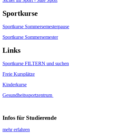
Sicher im Sport - Safe Sport
Sportkurse
Sportkurse Sommersemesterpause
Sportkurse Sommersemester
Links
Sportkurse FILTERN und suchen
Freie Kursplätze
Kinderkurse
Gesundheitssportzentrum
Infos für Studierende
mehr erfahren