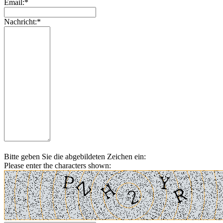
Email:*
Nachricht:*
Bitte geben Sie die abgebildeten Zeichen ein:
Please enter the characters shown: