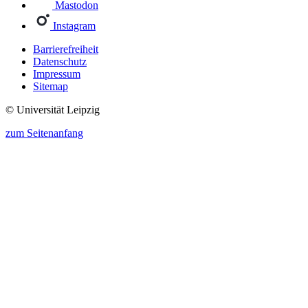
Mastodon
Instagram
Barrierefreiheit
Datenschutz
Impressum
Sitemap
© Universität Leipzig
zum Seitenanfang