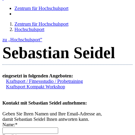
Zentrum für Hochschulsport
Zentrum für Hochschulsport
Hochschulsport
zu „Hochschulsport”
Sebastian Seidel
eingesetzt in folgenden Angeboten:
Kraftsport / Fitnessstudio / Probetraining
Kraftsport Kompakt Workshop
Kontakt mit Sebastian Seidel aufnehmen:
Geben Sie Ihren Namen und Ihre Email-Adresse an,
damit Sebastian Seidel Ihnen antworten kann.
Name:*