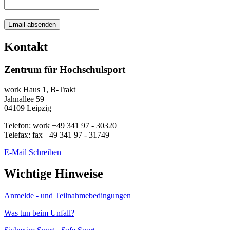
Kontakt
Zentrum für Hochschulsport
work
Haus 1, B-Trakt
Jahnallee 59
04109
Leipzig
Telefon:
work
+49 341 97 - 30320
Telefax:
fax
+49 341 97 - 31749
E-Mail Schreiben
Wichtige Hinweise
Anmelde - und Teilnahmebedingungen
Was tun beim Unfall?