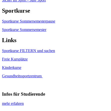
Sicher im Sport - Safe Sport
Sportkurse
Sportkurse Sommersemesterpause
Sportkurse Sommersemester
Links
Sportkurse FILTERN und suchen
Freie Kursplätze
Kinderkurse
Gesundheitssportzentrum
Infos für Studierende
mehr erfahren